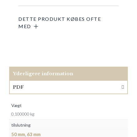
Yderligere information
PDF
Vægt
0,100000 kg
tilslutning
50 mm
,
63 mm