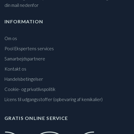
din mail nedenfor
INFORMATION
Om os
Pool Ekspertens services
Samarbejdspartnere
Kontakt os
Handelsbetingelser
Cookie- og privatlivspolitik
Licens til udgangsstoffer (opbevaring af kemikalier)
GRATIS ONLINE SERVICE