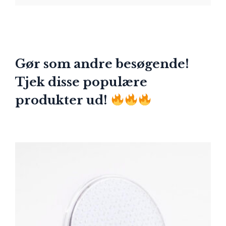
Gør som andre besøgende!
Tjek disse populære
produkter ud!