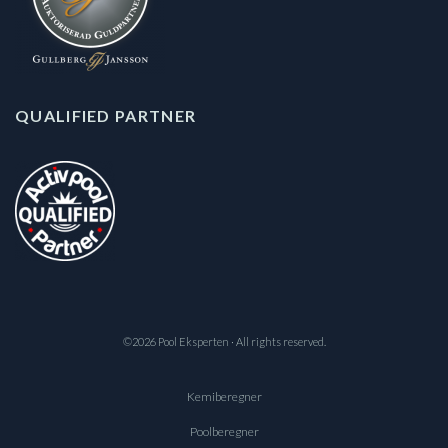
QUALIFIED PARTNER
©2026 Pool Eksperten · All rights reserved.
Kemiberegner
Poolberegner