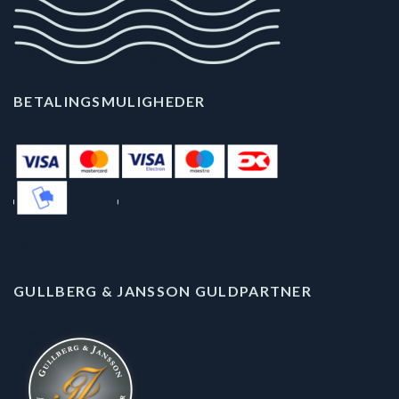
BETALINGSMULIGHEDER
GULLBERG & JANSSON GULDPARTNER