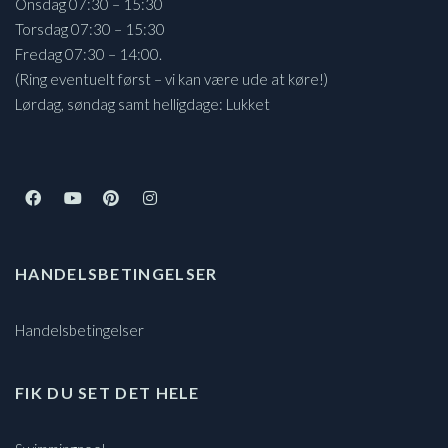
Onsdag 07:30 – 15:30
Torsdag 07:30 – 15:30
Fredag 07:30 – 14:00.
(Ring eventuelt først – vi kan være ude at køre!)
Lørdag, søndag samt helligdage: Lukket
HANDELSBETINGELSER
Handelsbetingelser
FIK DU SET DET HELE