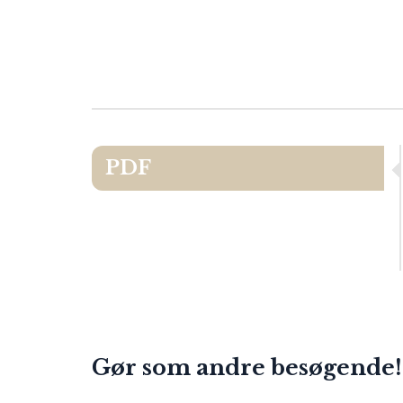
PDF
Gør som andre besøgende!