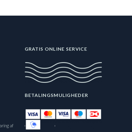
GRATIS ONLINE SERVICE
BETALINGSMULIGHEDER
aring af