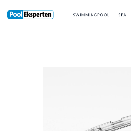
SWIMMINGPOOL
SPA