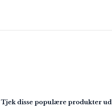
 Tjek disse populære produkter ud