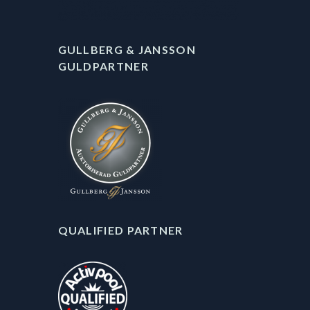
GULLBERG & JANSSON
GULDPARTNER
QUALIFIED PARTNER