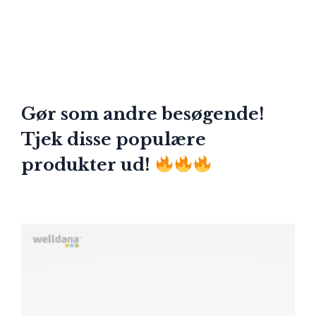
Gør som andre besøgende!
Tjek disse populære
produkter ud!