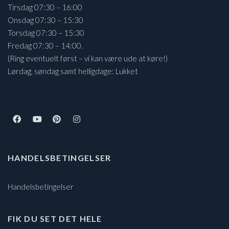
Tirsdag 07:30 – 16:00
Onsdag 07:30 – 15:30
Torsdag 07:30 – 15:30
Fredag 07:30 – 14:00.
(Ring eventuelt først – vi kan være ude at køre!)
Lørdag, søndag samt helligdage: Lukket
HANDELSBETINGELSER
Handelsbetingelser
FIK DU SET DET HELE