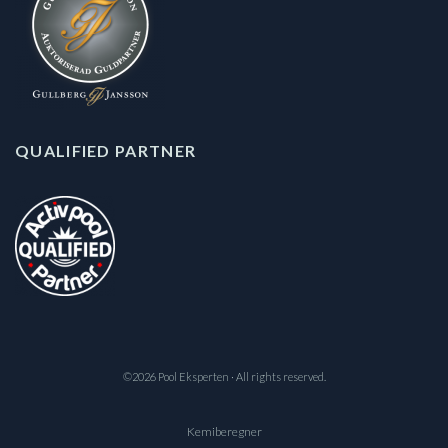
QUALIFIED PARTNER
©2026 Pool Eksperten · All rights reserved.
Kemiberegner