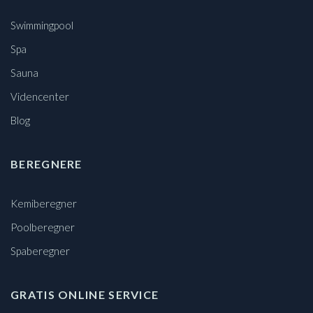
Swimmingpool
Spa
Sauna
Videncenter
Blog
BEREGNERE
Kemiberegner
Poolberegner
Spaberegner
GRATIS ONLINE SERVICE