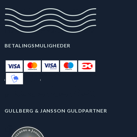
BETALINGSMULIGHEDER
GULLBERG & JANSSON GULDPARTNER