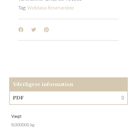
Tag:
Welldana Reservedele
Yderligere information
PDF
Vægt
8,000000 kg