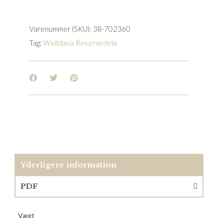
Varenummer (SKU):
38-702360
Tag:
Welldana Reservedele
Yderligere information
PDF
Vægt