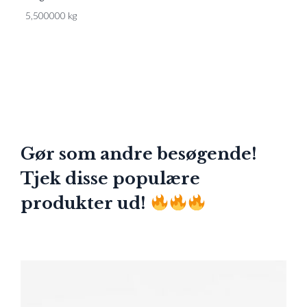
5,500000 kg
Gør som andre besøgende!
Tjek disse populære
produkter ud!