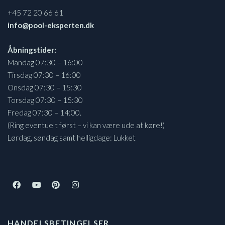
+45 72 20 66 61
info@pool-eksperten.dk
Åbningstider:
Mandag 07:30 – 16:00
Tirsdag 07:30 – 16:00
Onsdag 07:30 – 15:30
Torsdag 07:30 – 15:30
Fredag 07:30 – 14:00.
(Ring eventuelt først – vi kan være ude at køre!)
Lørdag, søndag samt helligdage: Lukket
HANDELSBETINGELSER