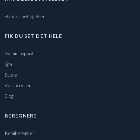
Handelsbetingelser
FIK DU SET DET HELE
Swimmingpool
Spa
Sauna
Videncenter
Blog
BEREGNERE
Kemiberegner