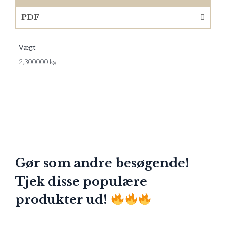
PDF
Vægt
2,300000 kg
Gør som andre besøgende!
Tjek disse populære
produkter ud!