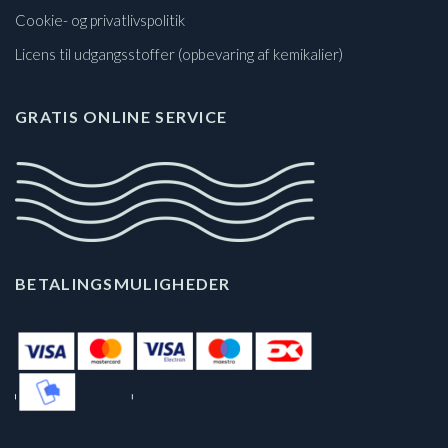
Cookie- og privatlivspolitik
Licens til udgangsstoffer (opbevaring af kemikalier)
GRATIS ONLINE SERVICE
BETALINGSMULIGHEDER