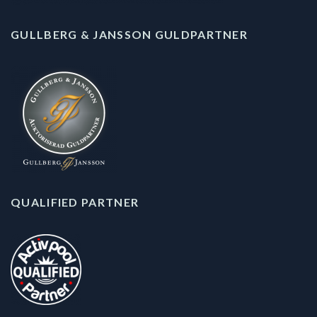
GULLBERG & JANSSON GULDPARTNER
QUALIFIED PARTNER