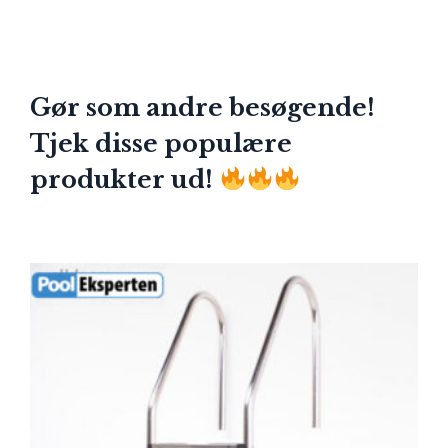
Gør som andre besøgende!
Tjek disse populære
produkter ud!