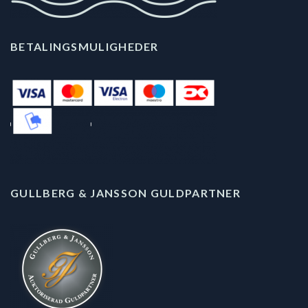
BETALINGSMULIGHEDER
GULLBERG & JANSSON GULDPARTNER