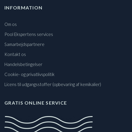
INFORMATION
Om os
Pool Ekspertens services
Samarbejdspartnere
Kontakt os
Handelsbetingelser
Cookie- og privatlivspolitik
Licens til udgangsstoffer (opbevaring af kemikalier)
GRATIS ONLINE SERVICE