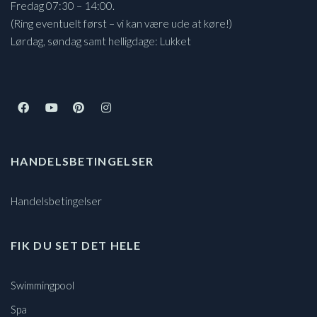
Fredag 07:30 – 14:00.
(Ring eventuelt først – vi kan være ude at køre!)
Lørdag, søndag samt helligdage: Lukket
HANDELSBETINGELSER
Handelsbetingelser
FIK DU SET DET HELE
Swimmingpool
Spa