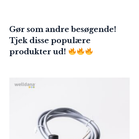
Gør som andre besøgende!
Tjek disse populære
produkter ud!