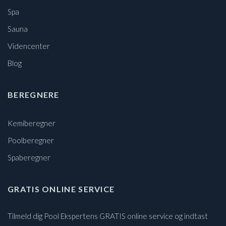
Spa
Sauna
Videncenter
Blog
BEREGNERE
Kemiberegner
Poolberegner
Spaberegner
GRATIS ONLINE SERVICE
Tilmeld dig Pool Ekspertens GRATIS online service og indtast