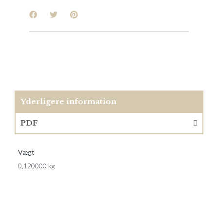
Yderligere information
PDF
Vægt
0,120000 kg