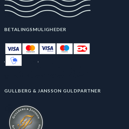
BETALINGSMULIGHEDER
GULLBERG & JANSSON GULDPARTNER