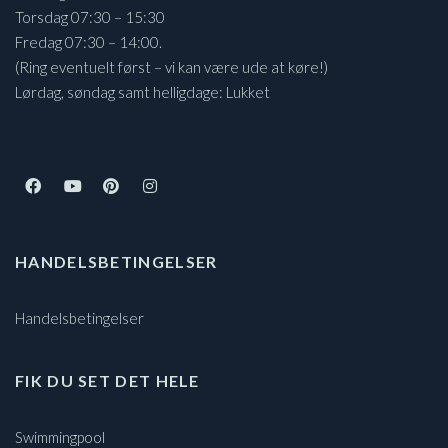
Torsdag 07:30 – 15:30
Fredag 07:30 – 14:00.
(Ring eventuelt først – vi kan være ude at køre!)
Lørdag, søndag samt helligdage: Lukket
HANDELSBETINGELSER
Handelsbetingelser
FIK DU SET DET HELE
Swimmingpool