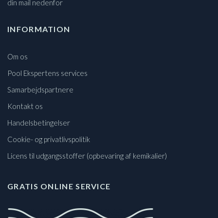
din mail nedenfor
INFORMATION
Om os
Pool Ekspertens services
Samarbejdspartnere
Kontakt os
Handelsbetingelser
Cookie- og privatlivspolitik
Licens til udgangsstoffer (opbevaring af kemikalier)
GRATIS ONLINE SERVICE