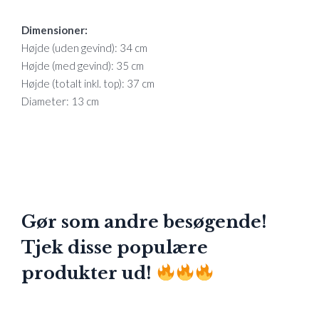
Dimensioner:
Højde (uden gevind): 34 cm
Højde (med gevind): 35 cm
Højde (totalt inkl. top): 37 cm
Diameter: 13 cm
Gør som andre besøgende!
Tjek disse populære
produkter ud!