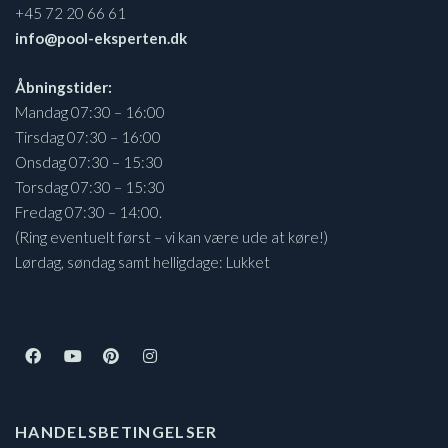
+45 72 20 66 61
info@pool-eksperten.dk
Åbningstider:
Mandag 07:30 – 16:00
Tirsdag 07:30 – 16:00
Onsdag 07:30 – 15:30
Torsdag 07:30 – 15:30
Fredag 07:30 – 14:00.
(Ring eventuelt først – vi kan være ude at køre!)
Lørdag, søndag samt helligdage: Lukket
HANDELSBETINGELSER