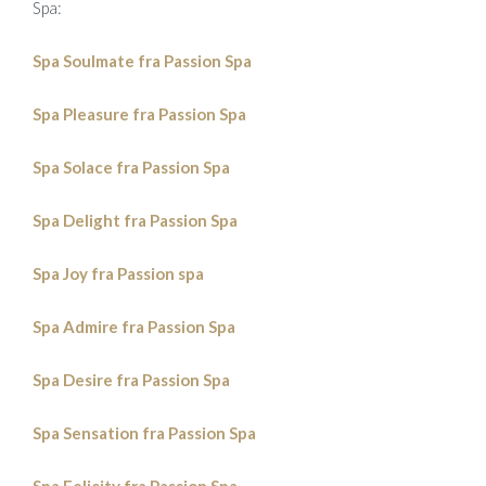
Spa:
Spa Soulmate fra Passion Spa
Spa Pleasure fra Passion Spa
Spa Solace fra Passion Spa
Spa Delight fra Passion Spa
Spa Joy fra Passion spa
Spa Admire fra Passion Spa
Spa Desire fra Passion Spa
Spa Sensation fra Passion Spa