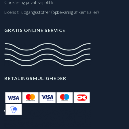
Cookie- og privatlivspolitik
Licens til udgangsstoffer (opbevaring af kemikalier)
GRATIS ONLINE SERVICE
BETALINGSMULIGHEDER