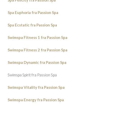
Spa Felicity fra Passion Spa
Spa Euphoria fra Passion Spa
Spa Ecstatic fra Passion Spa
Swimspa Fitness 1 fra Passion Spa
Swimspa Fitness 2 fra Passion Spa
Swimspa Dynamic fra Passion Spa
Swimspa Spirit fra Passion Spa
Swimspa Vitality fra Passion Spa
Swimspa Energy fra Passion Spa