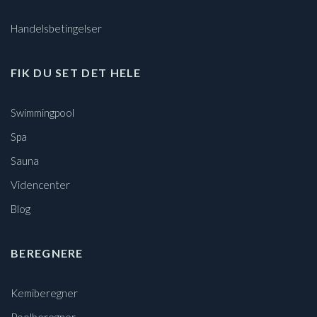
Handelsbetingelser
FIK DU SET DET HELE
Swimmingpool
Spa
Sauna
Videncenter
Blog
BEREGNERE
Kemiberegner