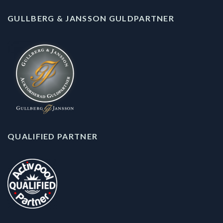
GULLBERG & JANSSON GULDPARTNER
QUALIFIED PARTNER