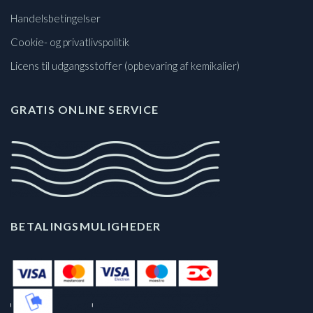
Handelsbetingelser
Cookie- og privatlivspolitik
Licens til udgangsstoffer (opbevaring af kemikalier)
GRATIS ONLINE SERVICE
BETALINGSMULIGHEDER