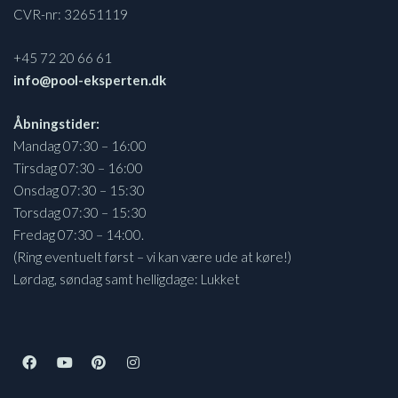
CVR-nr: 32651119
+45 72 20 66 61
info@pool-eksperten.dk
Åbningstider:
Mandag 07:30 – 16:00
Tirsdag 07:30 – 16:00
Onsdag 07:30 – 15:30
Torsdag 07:30 – 15:30
Fredag 07:30 – 14:00.
(Ring eventuelt først – vi kan være ude at køre!)
Lørdag, søndag samt helligdage: Lukket