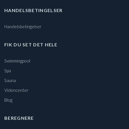
HANDELSBETINGELSER
Handelsbetingelser
FIK DU SET DET HELE
Swimmingpool
Spa
Sauna
Videncenter
Blog
BEREGNERE