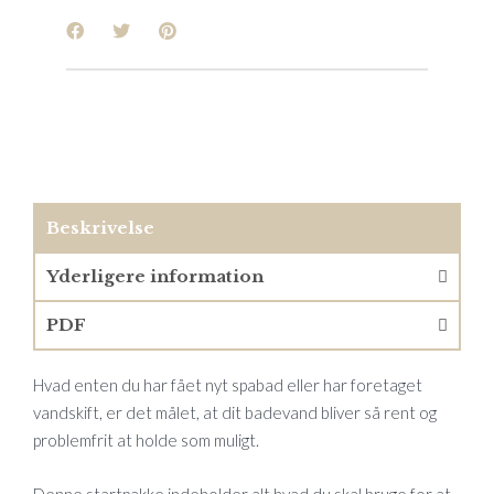
Beskrivelse
Yderligere information
PDF
Hvad enten du har fået nyt spabad eller har foretaget
vandskift, er det målet, at dit badevand bliver så rent og
problemfrit at holde som muligt.