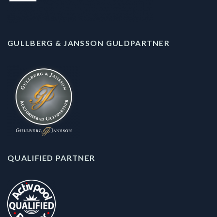
GULLBERG & JANSSON GULDPARTNER
QUALIFIED PARTNER