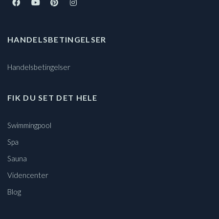
HANDELSBETINGELSER
Handelsbetingelser
FIK DU SET DET HELE
Swimmingpool
Spa
Sauna
Videncenter
Blog