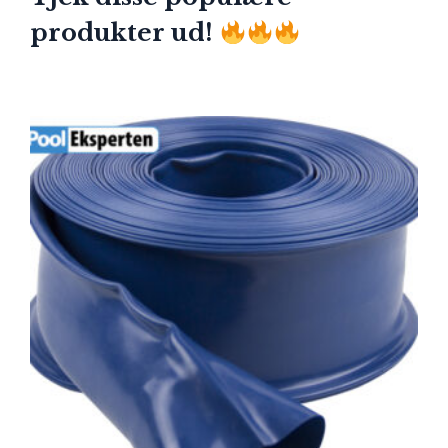
produkter ud!