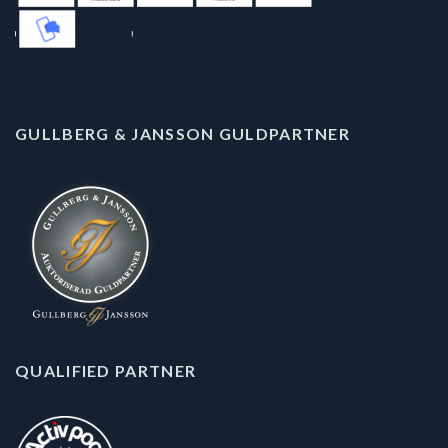
GULLBERG & JANSSON GULDPARTNER
QUALIFIED PARTNER