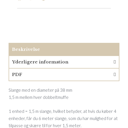
Beskrivelse
Yderligere information
PDF
Slange med en diameter på 38 mm
1,5 m mellem hver dobbeltmuffe
1 enhed = 1,5 m slange, hvilket betyder, at hvis du køber 4
enheder, får du 6 meter slange, som du har mulighed for at
tilpasse og skære til for hver 1,5 meter.