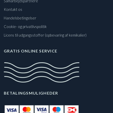
Samarbejdspartnere
Kontakt os
Handelsbetingelser
Cookie- og privatlivspolitik
Licens til udgangsstoffer (opbevaring af kemikalier)
GRATIS ONLINE SERVICE
BETALINGSMULIGHEDER