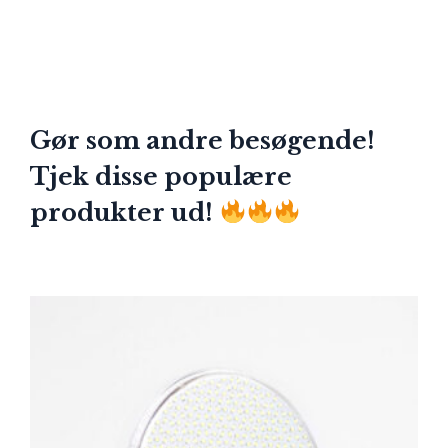
Gør som andre besøgende!
Tjek disse populære
produkter ud!