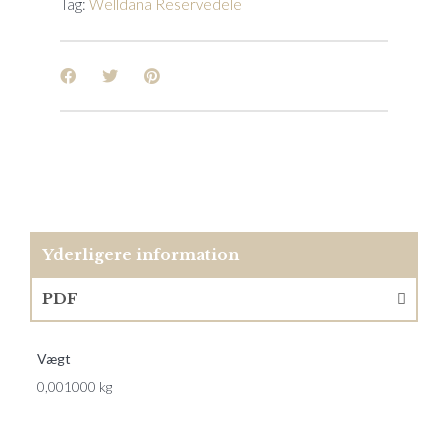
Tag:
Welldana Reservedele
Yderligere information
PDF
Vægt
0,001000 kg