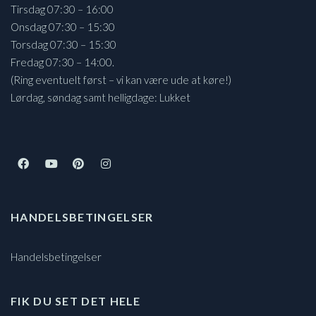
Tirsdag 07:30 – 16:00
Onsdag 07:30 – 15:30
Torsdag 07:30 – 15:30
Fredag 07:30 – 14:00.
(Ring eventuelt først – vi kan være ude at køre!)
Lørdag, søndag samt helligdage: Lukket
HANDELSBETINGELSER
Handelsbetingelser
FIK DU SET DET HELE