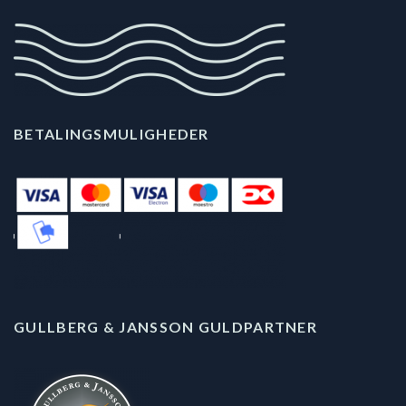
BETALINGSMULIGHEDER
GULLBERG & JANSSON GULDPARTNER