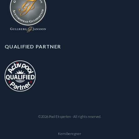
QUALIFIED PARTNER
©2026 Pool Eksperten · All rights reserved.
Kemiberegner