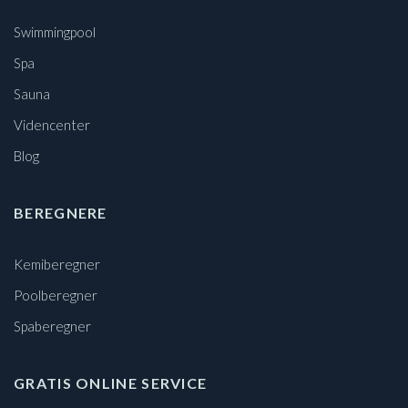
Swimmingpool
Spa
Sauna
Videncenter
Blog
BEREGNERE
Kemiberegner
Poolberegner
Spaberegner
GRATIS ONLINE SERVICE