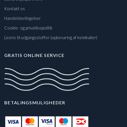
Kontakt os
Handelsbetingelser
Cookie- og privatlivspolitik
Licens til udgangsstoffer (opbevaring af kemikalier)
GRATIS ONLINE SERVICE
BETALINGSMULIGHEDER