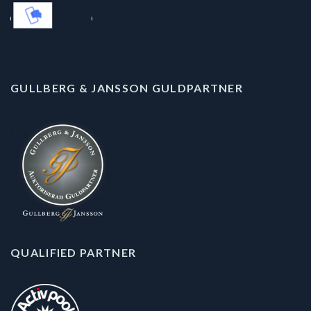
GULLBERG & JANSSON GULDPARTNER
QUALIFIED PARTNER