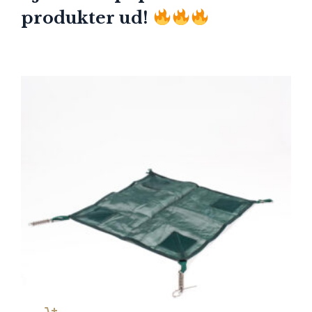
produkter ud!