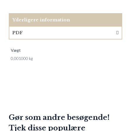
Yderligere information
PDF
Vægt
0,001000 kg
Gør som andre besøgende!
Tjek disse populære