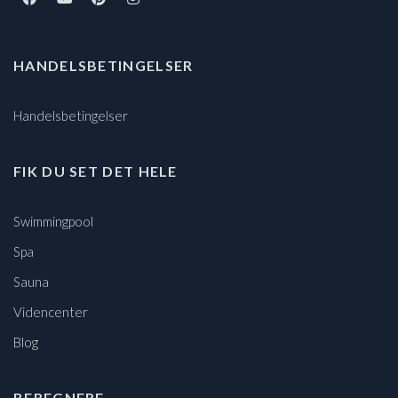
HANDELSBETINGELSER
Handelsbetingelser
FIK DU SET DET HELE
Swimmingpool
Spa
Sauna
Videncenter
Blog
BEREGNERE