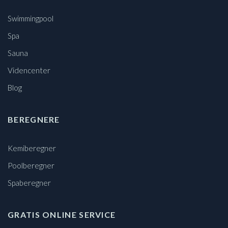
Swimmingpool
Spa
Sauna
Videncenter
Blog
BEREGNERE
Kemiberegner
Poolberegner
Spaberegner
GRATIS ONLINE SERVICE