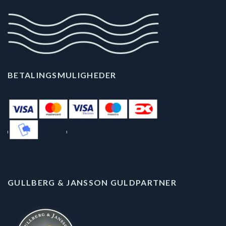
BETALINGSMULIGHEDER
GULLBERG & JANSSON GULDPARTNER