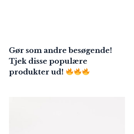
Gør som andre besøgende!
Tjek disse populære
produkter ud!