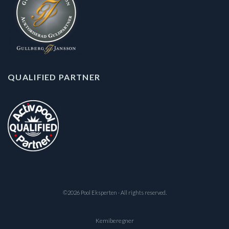
QUALIFIED PARTNER
©2026 Pool Eksperten · All rights reserved.
Kemiberegner