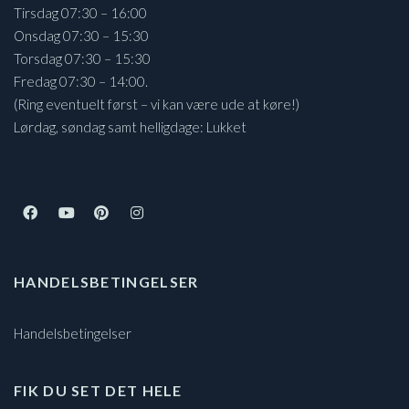
Tirsdag 07:30 – 16:00
Onsdag 07:30 – 15:30
Torsdag 07:30 – 15:30
Fredag 07:30 – 14:00.
(Ring eventuelt først – vi kan være ude at køre!)
Lørdag, søndag samt helligdage: Lukket
HANDELSBETINGELSER
Handelsbetingelser
FIK DU SET DET HELE