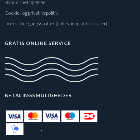
Handelsbetingelser
Cookie- og privatlivspolitik
Licens til udgangsstoffer (opbevaring af kemikalier)
GRATIS ONLINE SERVICE
BETALINGSMULIGHEDER