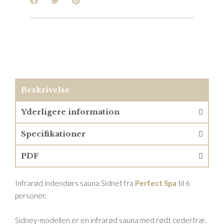
Beskrivelse
Yderligere information
Specifikationer
PDF
Infrarød indendørs sauna Sidnet fra
Perfect Spa
til 6
personer.
Sidney-modellen er en infrarød sauna med rødt cedertræ.