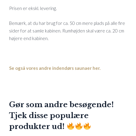
Prisen er ekskl. levering.
Bemærk, at du har brug for ca. 50 cm mere plads på alle fire
sider for at samle kabinen. Rumhøjden skal være ca. 20 cm
højere end kabinen.
Se også vores andre indendørs saunaer her.
Gør som andre besøgende!
Tjek disse populære
produkter ud!