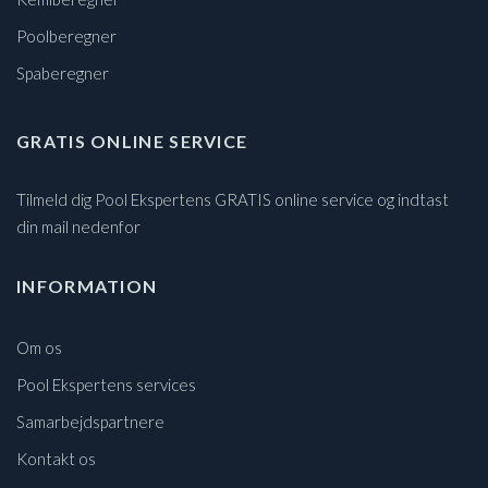
Poolberegner
Spaberegner
GRATIS ONLINE SERVICE
Tilmeld dig Pool Ekspertens GRATIS online service og indtast
din mail nedenfor
INFORMATION
Om os
Pool Ekspertens services
Samarbejdspartnere
Kontakt os