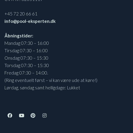
+45 72 20 66 61
info@pool-eksperten.dk
Åbningstider:
Mandag 07:30 – 16:00
Tirsdag 07:30 – 16:00
Onsdag 07:30 – 15:30
Torsdag 07:30 – 15:30
Fredag 07:30 – 14:00.
(Ring eventuelt først – vi kan være ude at køre!)
Lørdag, søndag samt helligdage: Lukket