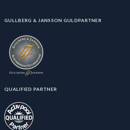
GULLBERG & JANSSON GULDPARTNER
QUALIFIED PARTNER