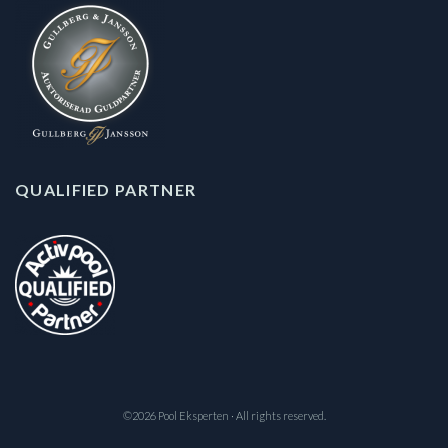
QUALIFIED PARTNER
©2026 Pool Eksperten · All rights reserved.