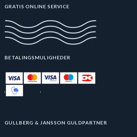
GRATIS ONLINE SERVICE
BETALINGSMULIGHEDER
GULLBERG & JANSSON GULDPARTNER