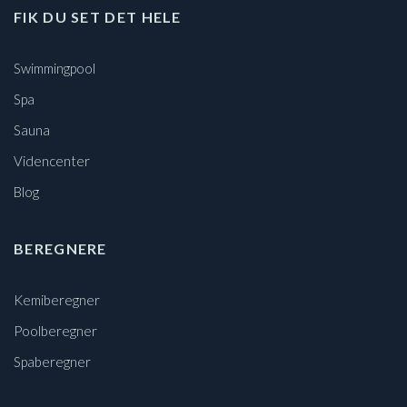
FIK DU SET DET HELE
Swimmingpool
Spa
Sauna
Videncenter
Blog
BEREGNERE
Kemiberegner
Poolberegner
Spaberegner