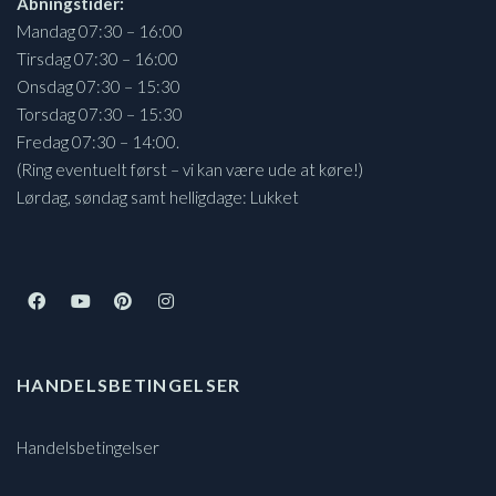
Åbningstider:
Mandag 07:30 – 16:00
Tirsdag 07:30 – 16:00
Onsdag 07:30 – 15:30
Torsdag 07:30 – 15:30
Fredag 07:30 – 14:00.
(Ring eventuelt først – vi kan være ude at køre!)
Lørdag, søndag samt helligdage: Lukket
HANDELSBETINGELSER
Handelsbetingelser