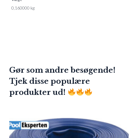
0,160000 kg
Gør som andre besøgende!
Tjek disse populære
produkter ud!