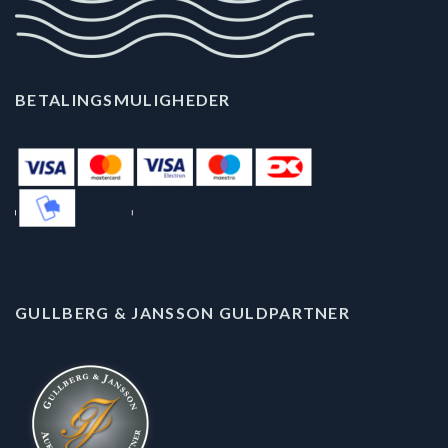
BETALINGSMULIGHEDER
GULLBERG & JANSSON GULDPARTNER