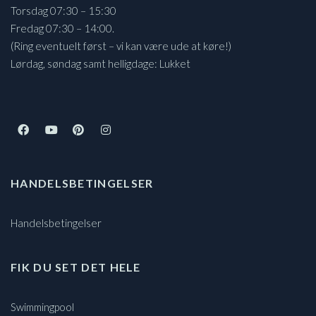
Torsdag 07:30 – 15:30
Fredag 07:30 – 14:00.
(Ring eventuelt først – vi kan være ude at køre!)
Lørdag, søndag samt helligdage: Lukket
HANDELSBETINGELSER
Handelsbetingelser
FIK DU SET DET HELE
Swimmingpool