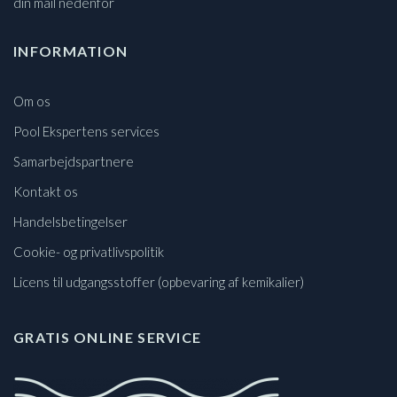
din mail nedenfor
INFORMATION
Om os
Pool Ekspertens services
Samarbejdspartnere
Kontakt os
Handelsbetingelser
Cookie- og privatlivspolitik
Licens til udgangsstoffer (opbevaring af kemikalier)
GRATIS ONLINE SERVICE