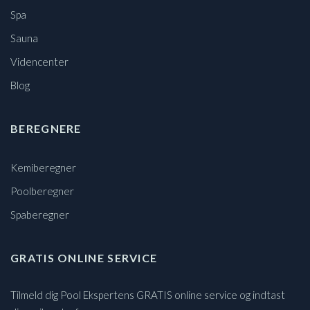
Spa
Sauna
Videncenter
Blog
BEREGNERE
Kemiberegner
Poolberegner
Spaberegner
GRATIS ONLINE SERVICE
Tilmeld dig Pool Ekspertens GRATIS online service og indtast