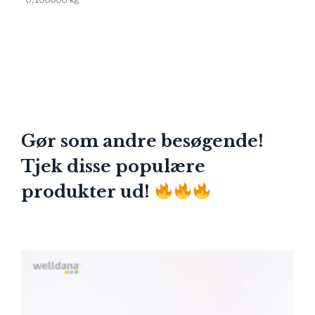
Gør som andre besøgende!
Tjek disse populære
produkter ud!