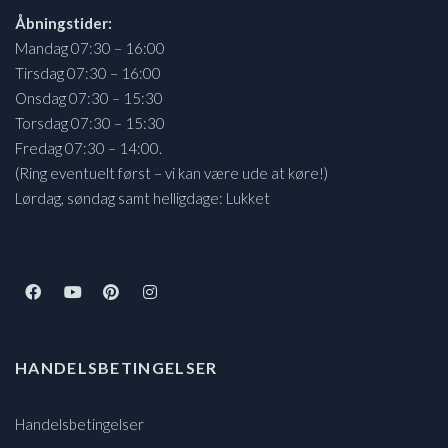
Åbningstider:
Mandag 07:30 – 16:00
Tirsdag 07:30 – 16:00
Onsdag 07:30 – 15:30
Torsdag 07:30 – 15:30
Fredag 07:30 – 14:00.
(Ring eventuelt først – vi kan være ude at køre!)
Lørdag, søndag samt helligdage: Lukket
HANDELSBETINGELSER
Handelsbetingelser