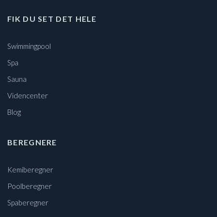
FIK DU SET DET HELE
Swimmingpool
Spa
Sauna
Videncenter
Blog
BEREGNERE
Kemiberegner
Poolberegner
Spaberegner