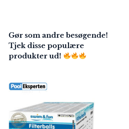
Gør som andre besøgende!
Tjek disse populære
produkter ud!