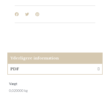
Yderligere information
PDF
Vægt
0,020000 kg