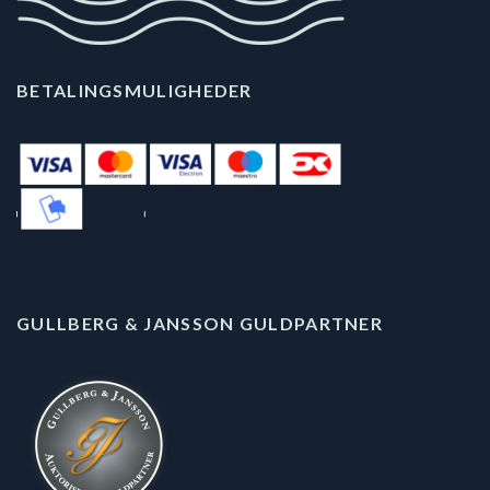
BETALINGSMULIGHEDER
GULLBERG & JANSSON GULDPARTNER