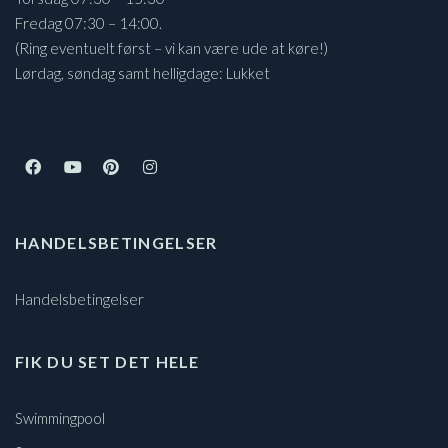
Fredag 07:30 – 14:00.
(Ring eventuelt først – vi kan være ude at køre!)
Lørdag, søndag samt helligdage: Lukket
HANDELSBETINGELSER
Handelsbetingelser
FIK DU SET DET HELE
Swimmingpool