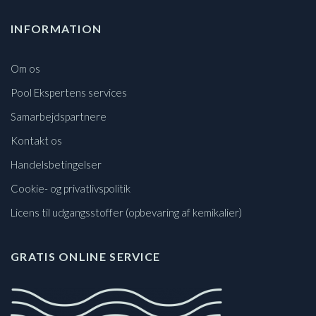
INFORMATION
Om os
Pool Ekspertens services
Samarbejdspartnere
Kontakt os
Handelsbetingelser
Cookie- og privatlivspolitik
Licens til udgangsstoffer (opbevaring af kemikalier)
GRATIS ONLINE SERVICE