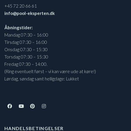
+45 72 20 66 61
info@pool-eksperten.dk
Åbningstider:
Mandag 07:30 – 16:00
Tirsdag 07:30 – 16:00
Onsdag 07:30 – 15:30
Torsdag 07:30 – 15:30
Fredag 07:30 – 14:00.
(Ring eventuelt først – vi kan være ude at køre!)
Lørdag, søndag samt helligdage: Lukket
HANDELSBETINGELSER