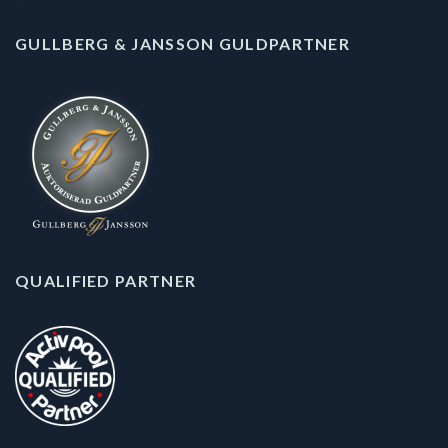
GULLBERG & JANSSON GULDPARTNER
QUALIFIED PARTNER