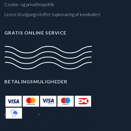
Cookie- og privatlivspolitik
Licens til udgangsstoffer (opbevaring af kemikalier)
GRATIS ONLINE SERVICE
BETALINGSMULIGHEDER