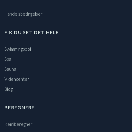
Handelsbetingelser
FIK DU SET DET HELE
Swimmingpool
Spa
Sauna
Videncenter
Blog
BEREGNERE
Kemiberegner