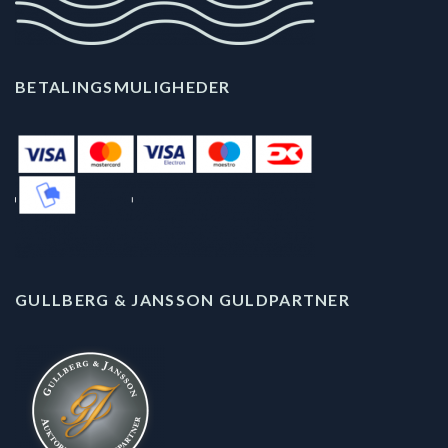
BETALINGSMULIGHEDER
GULLBERG & JANSSON GULDPARTNER