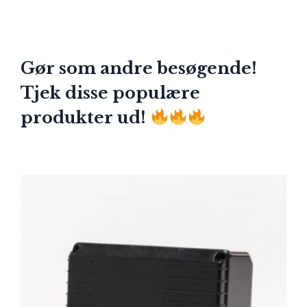
Gør som andre besøgende!
Tjek disse populære
produkter ud!