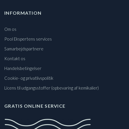
INFORMATION
Om os
Pool Ekspertens services
Samarbejdspartnere
Kontakt os
Handelsbetingelser
Cookie- og privatlivspolitik
Licens til udgangsstoffer (opbevaring af kemikalier)
GRATIS ONLINE SERVICE