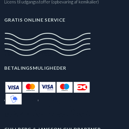
Licens til udgangsstoffer (opbevaring af kemikalier)
GRATIS ONLINE SERVICE
BETALINGSMULIGHEDER