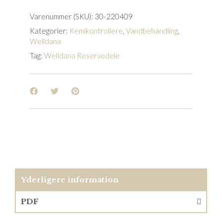
Varenummer (SKU):
30-220409
Kategorier:
Kemikontrollere
,
Vandbehandling
,
Welldana
Tag:
Welldana Reservedele
Yderligere information
PDF