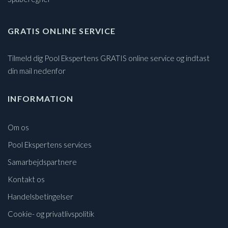
GRATIS ONLINE SERVICE
Tilmeld dig Pool Ekspertens GRATIS online service og indtast
din mail nedenfor
INFORMATION
Om os
Pool Ekspertens services
Samarbejdspartnere
Kontakt os
Handelsbetingelser
Cookie- og privatlivspolitik