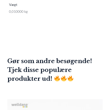
Vægt
0,010000 kg
Gør som andre besøgende!
Tjek disse populære
produkter ud!