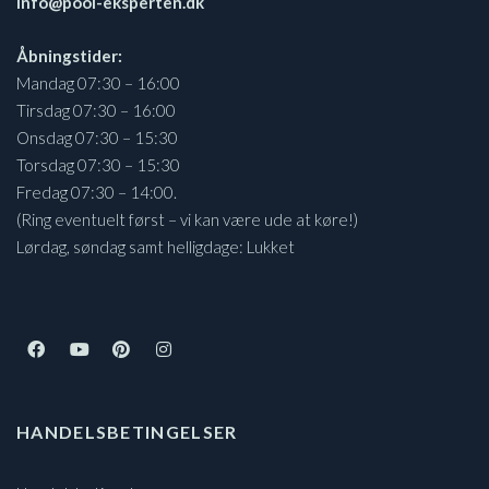
info@pool-eksperten.dk
Åbningstider:
Mandag 07:30 – 16:00
Tirsdag 07:30 – 16:00
Onsdag 07:30 – 15:30
Torsdag 07:30 – 15:30
Fredag 07:30 – 14:00.
(Ring eventuelt først – vi kan være ude at køre!)
Lørdag, søndag samt helligdage: Lukket
HANDELSBETINGELSER