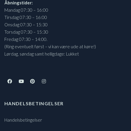
Åbningstider:
Mandag 07:30 – 16:00
Tirsdag 07:30 – 16:00
Onsdag 07:30 – 15:30
Torsdag 07:30 – 15:30
Fredag 07:30 – 14:00.
(Ring eventuelt først – vi kan være ude at køre!)
Lørdag, søndag samt helligdage: Lukket
HANDELSBETINGELSER
Handelsbetingelser