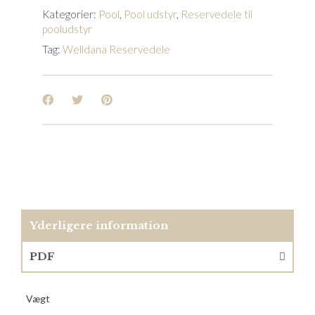
Kategorier:
Pool
,
Pool udstyr
,
Reservedele til
pooludstyr
Tag:
Welldana Reservedele
Yderligere information
PDF
Vægt