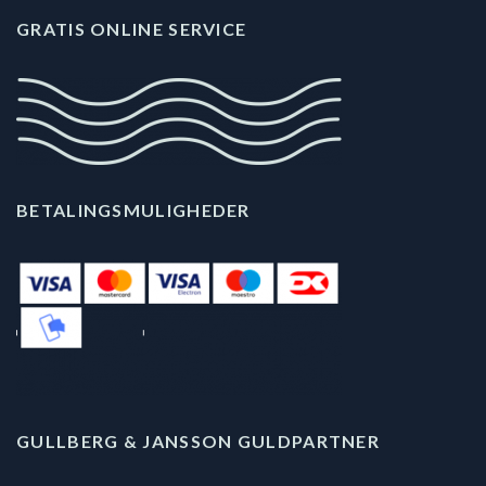
GRATIS ONLINE SERVICE
BETALINGSMULIGHEDER
GULLBERG & JANSSON GULDPARTNER