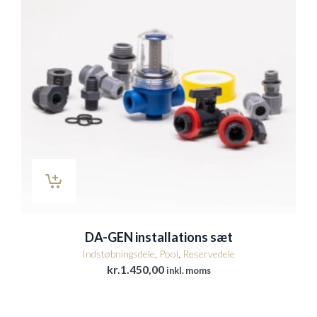
DA-GEN installations sæt
Indstøbningsdele
,
Pool
,
Reservedele
kr.
1.450,00
inkl. moms