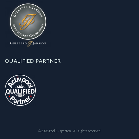
QUALIFIED PARTNER
©2026 Pool Eksperten · All rights reserved.