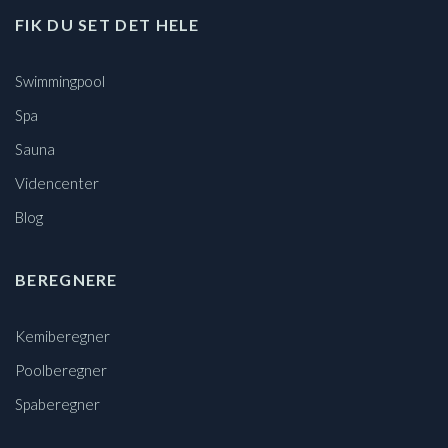
FIK DU SET DET HELE
Swimmingpool
Spa
Sauna
Videncenter
Blog
BEREGNERE
Kemiberegner
Poolberegner
Spaberegner