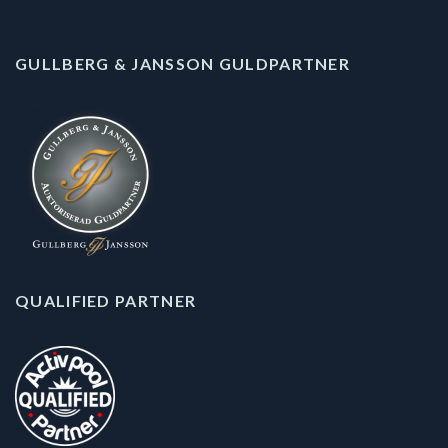
GULLBERG & JANSSON GULDPARTNER
QUALIFIED PARTNER