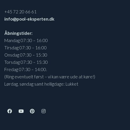
+45 72 20 66 61
info@pool-eksperten.dk
Åbningstider:
Mandag 07:30 – 16:00
Tirsdag 07:30 – 16:00
Onsdag 07:30 – 15:30
Torsdag 07:30 – 15:30
Fredag 07:30 – 14:00.
(Ring eventuelt først – vi kan være ude at køre!)
Lørdag, søndag samt helligdage: Lukket