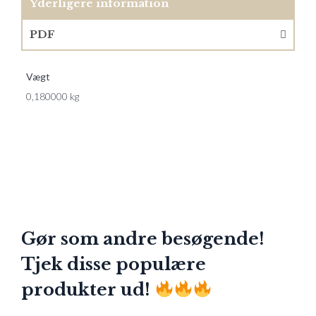
Yderligere information
PDF
Vægt
0,180000 kg
Gør som andre besøgende!
Tjek disse populære
produkter ud!