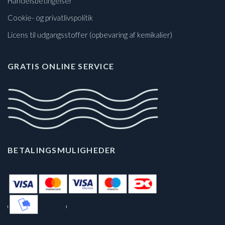
Handelsbetingelser
Cookie- og privatlivspolitik
Licens til udgangsstoffer (opbevaring af kemikalier)
GRATIS ONLINE SERVICE
BETALINGSMULIGHEDER