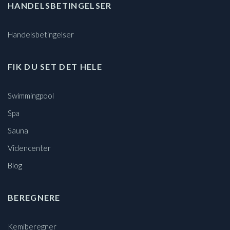
HANDELSBETINGELSER
Handelsbetingelser
FIK DU SET DET HELE
Swimmingpool
Spa
Sauna
Videncenter
Blog
BEREGNERE
Kemiberegner