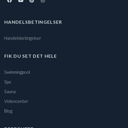
HANDELSBETINGELSER
Handelsbetingelser
FIK DU SET DET HELE
Swimmingpool
Spa
Sauna
Videncenter
Blog