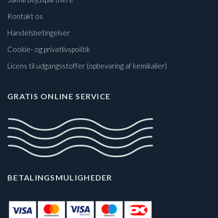
Kontakt os
Handelsbetingelser
Cookie- og privatlivspolitik
Licens til udgangsstoffer (opbevaring af kemikalier)
GRATIS ONLINE SERVICE
BETALINGSMULIGHEDER