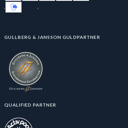
GULLBERG & JANSSON GULDPARTNER
QUALIFIED PARTNER