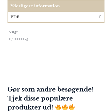
Yderligere information
PDF
Vægt
0,100000 kg
Gør som andre besøgende!
Tjek disse populære
produkter ud!