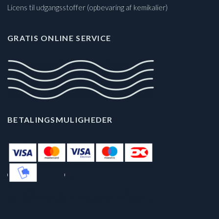
Licens til udgangsstoffer (opbevaring af kemikalier)
GRATIS ONLINE SERVICE
BETALINGSMULIGHEDER