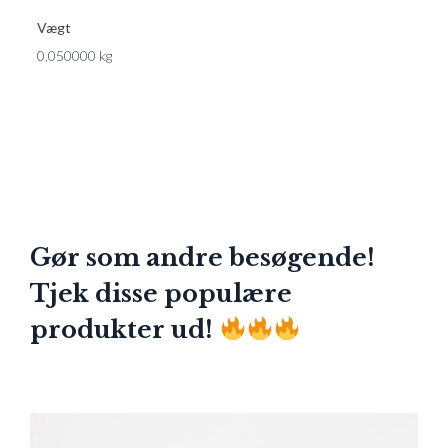
Vægt
0,050000 kg
Gør som andre besøgende!
Tjek disse populære
produkter ud!