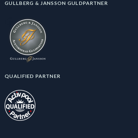
GULLBERG & JANSSON GULDPARTNER
QUALIFIED PARTNER