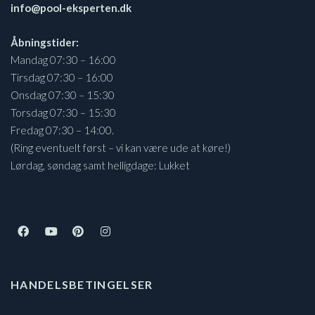
info@pool-eksperten.dk
Åbningstider:
Mandag 07:30 – 16:00
Tirsdag 07:30 – 16:00
Onsdag 07:30 – 15:30
Torsdag 07:30 – 15:30
Fredag 07:30 – 14:00.
(Ring eventuelt først – vi kan være ude at køre!)
Lørdag, søndag samt helligdage: Lukket
HANDELSBETINGELSER