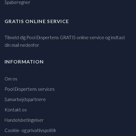
Spaberegner
GRATIS ONLINE SERVICE
Tilmeld dig Pool Ekspertens GRATIS online service og indtast
din mail nedenfor
INFORMATION
Om os
Pool Ekspertens services
Samarbejdspartnere
Kontakt os
Handelsbetingelser
Cookie- og privatlivspolitik