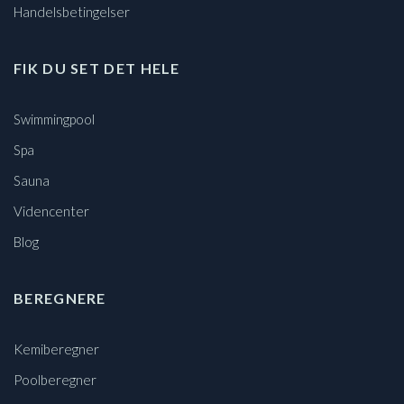
Handelsbetingelser
FIK DU SET DET HELE
Swimmingpool
Spa
Sauna
Videncenter
Blog
BEREGNERE
Kemiberegner
Poolberegner