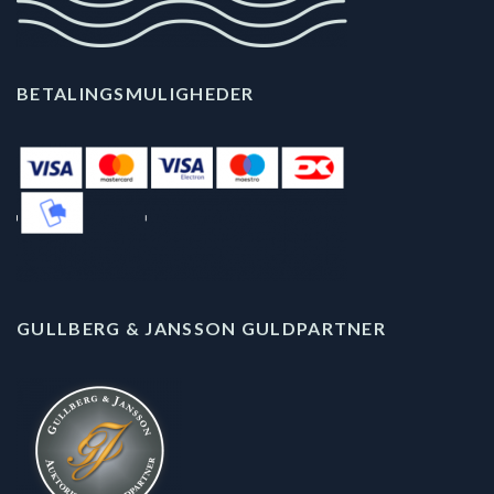
BETALINGSMULIGHEDER
GULLBERG & JANSSON GULDPARTNER