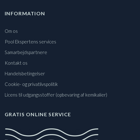
INFORMATION
Om os
Pool Ekspertens services
Samarbejdspartnere
Kontakt os
Handelsbetingelser
Cookie- og privatlivspolitik
Licens til udgangsstoffer (opbevaring af kemikalier)
GRATIS ONLINE SERVICE