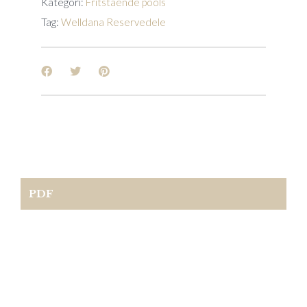
Kategori:
Fritstående pools
Tag:
Welldana Reservedele
PDF