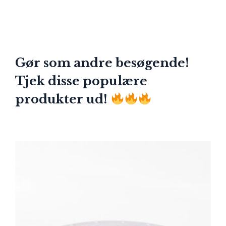
Gør som andre besøgende!
Tjek disse populære
produkter ud!