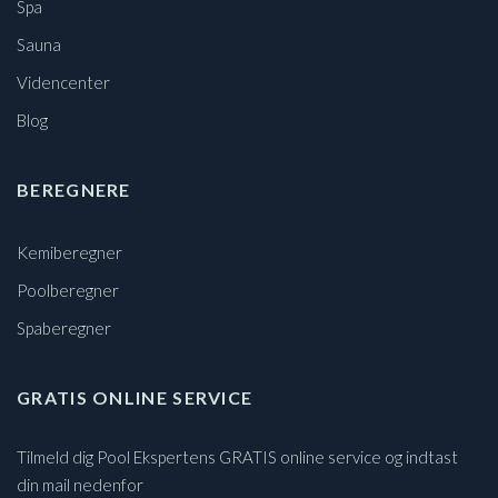
Spa
Sauna
Videncenter
Blog
BEREGNERE
Kemiberegner
Poolberegner
Spaberegner
GRATIS ONLINE SERVICE
Tilmeld dig Pool Ekspertens GRATIS online service og indtast
din mail nedenfor