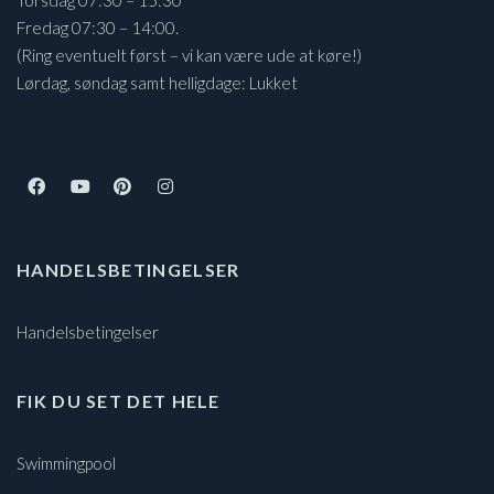
Fredag 07:30 – 14:00.
(Ring eventuelt først – vi kan være ude at køre!)
Lørdag, søndag samt helligdage: Lukket
HANDELSBETINGELSER
Handelsbetingelser
FIK DU SET DET HELE
Swimmingpool