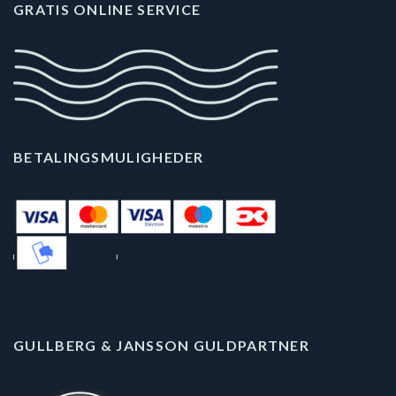
GRATIS ONLINE SERVICE
BETALINGSMULIGHEDER
GULLBERG & JANSSON GULDPARTNER