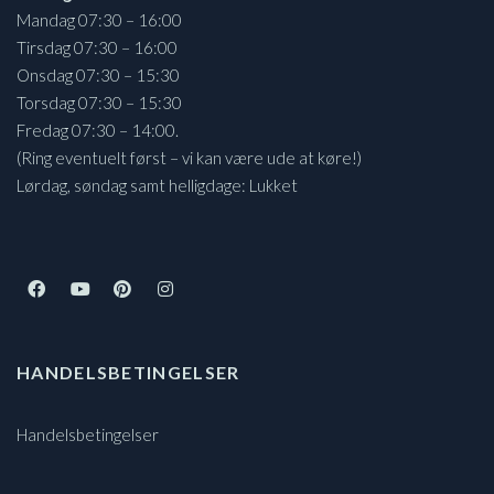
Mandag 07:30 – 16:00
Tirsdag 07:30 – 16:00
Onsdag 07:30 – 15:30
Torsdag 07:30 – 15:30
Fredag 07:30 – 14:00.
(Ring eventuelt først – vi kan være ude at køre!)
Lørdag, søndag samt helligdage: Lukket
HANDELSBETINGELSER
Handelsbetingelser