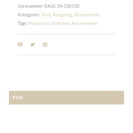
Varenummer (SKU):
39-330150
Kategorier:
Pool
,
Rengøring
,
Reservedele
Tags:
Maytronics
,
Welldana Reservedele
PDF