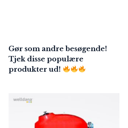
Gør som andre besøgende!
Tjek disse populære
produkter ud!