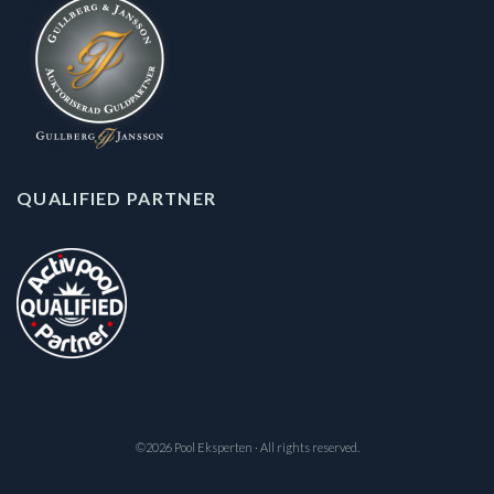
QUALIFIED PARTNER
©2026 Pool Eksperten · All rights reserved.