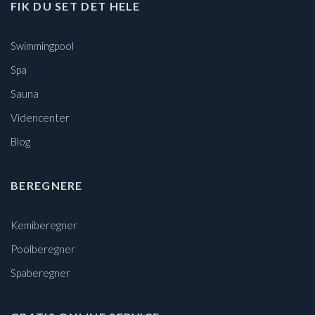
FIK DU SET DET HELE
Swimmingpool
Spa
Sauna
Videncenter
Blog
BEREGNERE
Kemiberegner
Poolberegner
Spaberegner