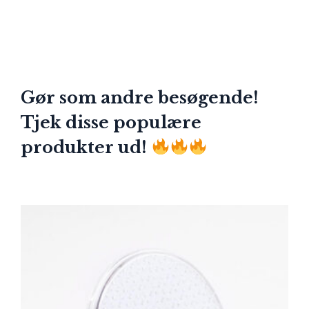
Gør som andre besøgende!
Tjek disse populære
produkter ud!