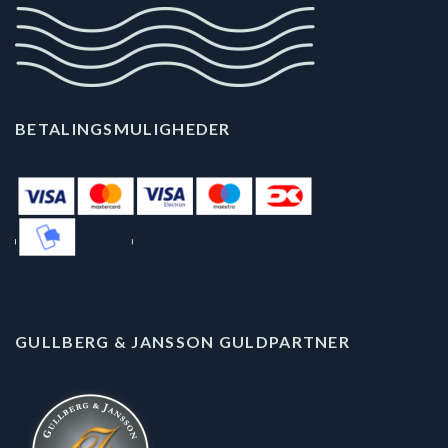
BETALINGSMULIGHEDER
GULLBERG & JANSSON GULDPARTNER