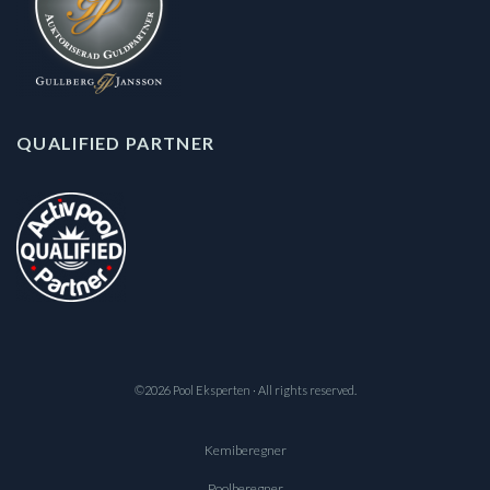
QUALIFIED PARTNER
©2026 Pool Eksperten · All rights reserved.
Kemiberegner
Poolberegner