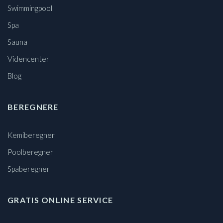
Swimmingpool
Spa
Sauna
Videncenter
Blog
BEREGNERE
Kemiberegner
Poolberegner
Spaberegner
GRATIS ONLINE SERVICE