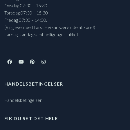
Onsdag 07:30 – 15:30
Torsdag 07:30 – 15:30
Fredag 07:30 – 14:00.
(Ring eventuelt først – vi kan være ude at køre!)
Lørdag, søndag samt helligdage: Lukket
HANDELSBETINGELSER
Handelsbetingelser
FIK DU SET DET HELE