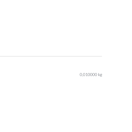
0,010000 kg