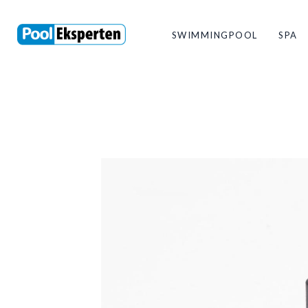
SWIMMINGPOOL
SPA