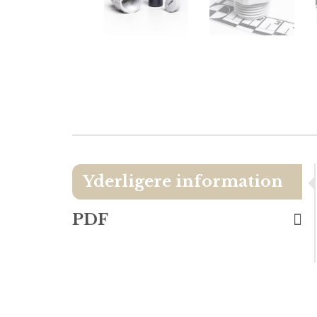
Yderligere information
PDF