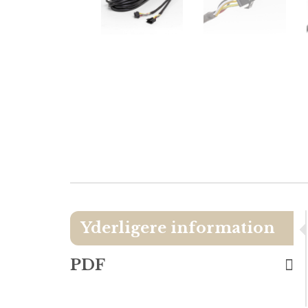
Yderligere information
PDF