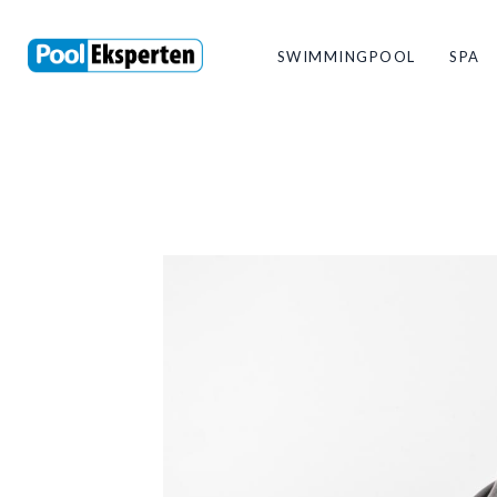
SWIMMINGPOOL
SPA