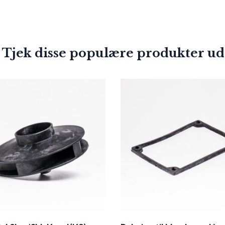
 Tjek disse populære produkter ud