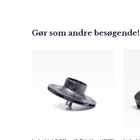
Gør som andre besøgende!