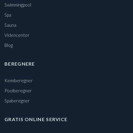
Swimmingpool
Spa
Sauna
Videncenter
Blog
BEREGNERE
Kemiberegner
Poolberegner
Spaberegner
GRATIS ONLINE SERVICE