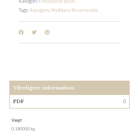
Kategori:
Fritstående pools
Tags:
Aquagem
,
Welldana Reservedele
Yderligere information
PDF
Vægt
0,180000 kg