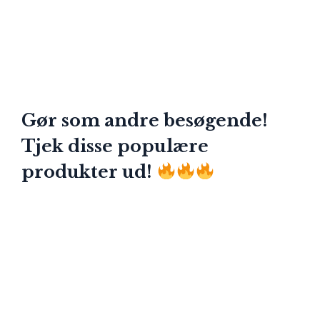
Gør som andre besøgende!
Tjek disse populære
produkter ud!