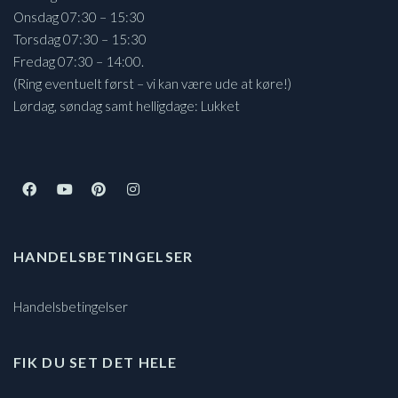
Onsdag 07:30 – 15:30
Torsdag 07:30 – 15:30
Fredag 07:30 – 14:00.
(Ring eventuelt først – vi kan være ude at køre!)
Lørdag, søndag samt helligdage: Lukket
HANDELSBETINGELSER
Handelsbetingelser
FIK DU SET DET HELE