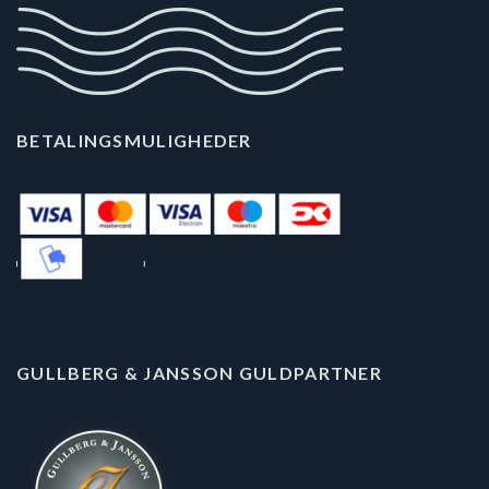
BETALINGSMULIGHEDER
GULLBERG & JANSSON GULDPARTNER