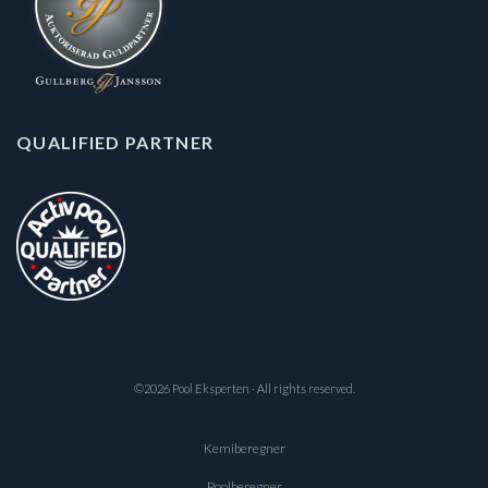
QUALIFIED PARTNER
©2026 Pool Eksperten · All rights reserved.
Kemiberegner
Poolberegner