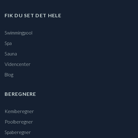
FIK DU SET DET HELE
Swimmingpool
Spa
Sauna
Videncenter
Blog
BEREGNERE
Kemiberegner
Poolberegner
Spaberegner