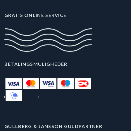
GRATIS ONLINE SERVICE
BETALINGSMULIGHEDER
GULLBERG & JANSSON GULDPARTNER