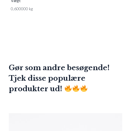
Vægt
0,600000 kg
Gør som andre besøgende!
Tjek disse populære
produkter ud!