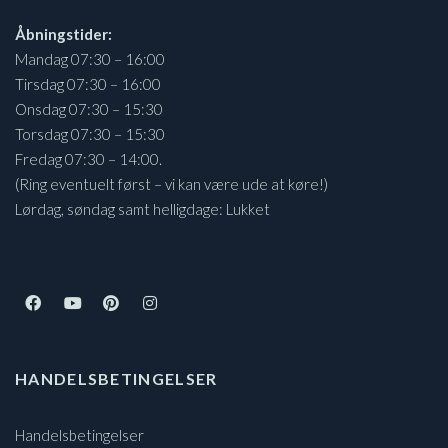
Åbningstider:
Mandag 07:30 – 16:00
Tirsdag 07:30 – 16:00
Onsdag 07:30 – 15:30
Torsdag 07:30 – 15:30
Fredag 07:30 – 14:00.
(Ring eventuelt først – vi kan være ude at køre!)
Lørdag, søndag samt helligdage: Lukket
HANDELSBETINGELSER
Handelsbetingelser