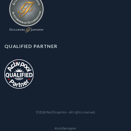
QUALIFIED PARTNER
©2026 Pool Eksperten · All rights reserved.
Kemiberegner