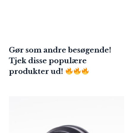
Gør som andre besøgende!
Tjek disse populære
produkter ud!