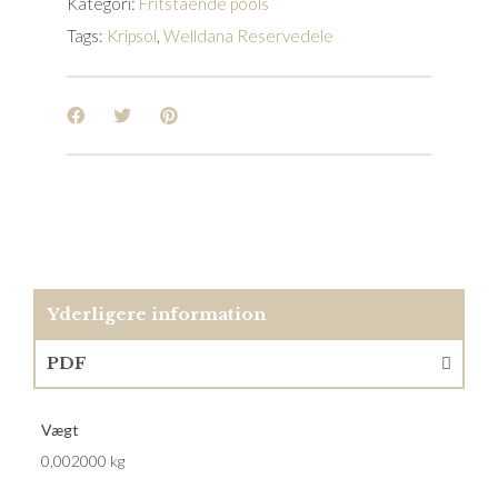
Kategori:
Fritstående pools
Tags:
Kripsol
,
Welldana Reservedele
Yderligere information
PDF
Vægt
0,002000 kg