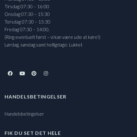
Tirsdag 07:30 – 16:00
Onsdag 07:30 – 15:30
Torsdag 07:30 – 15:30
Fredag 07:30 – 14:00.
(Ring eventuelt først – vi kan være ude at køre!)
Lørdag, søndag samt helligdage: Lukket
HANDELSBETINGELSER
Handelsbetingelser
FIK DU SET DET HELE