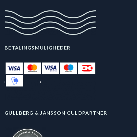
BETALINGSMULIGHEDER
GULLBERG & JANSSON GULDPARTNER