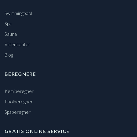
Swimmingpool
Spa
Sauna
Videncenter
Blog
BEREGNERE
Kemiberegner
Poolberegner
Spaberegner
GRATIS ONLINE SERVICE