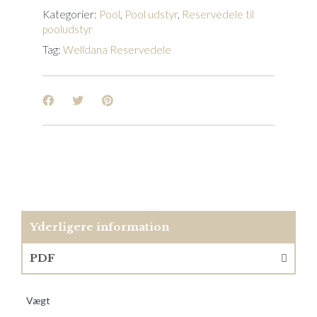
Kategorier:
Pool
,
Pool udstyr
,
Reservedele til
pooludstyr
Tag:
Welldana Reservedele
Yderligere information
PDF
Vægt