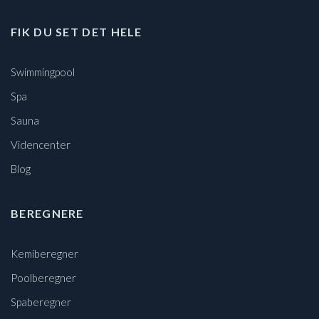
FIK DU SET DET HELE
Swimmingpool
Spa
Sauna
Videncenter
Blog
BEREGNERE
Kemiberegner
Poolberegner
Spaberegner