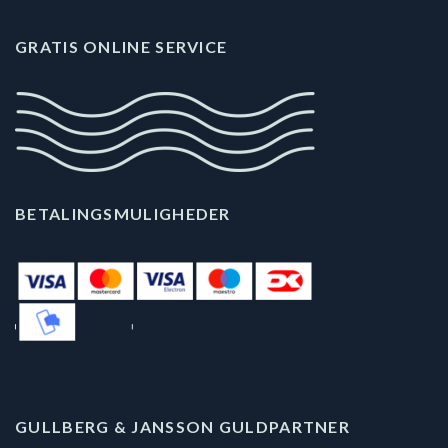
GRATIS ONLINE SERVICE
BETALINGSMULIGHEDER
GULLBERG & JANSSON GULDPARTNER