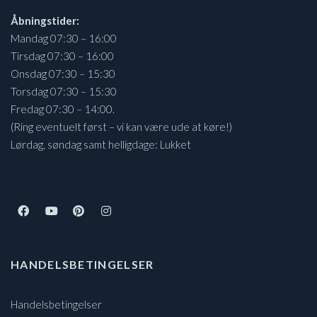
Åbningstider:
Mandag 07:30 – 16:00
Tirsdag 07:30 – 16:00
Onsdag 07:30 – 15:30
Torsdag 07:30 – 15:30
Fredag 07:30 – 14:00.
(Ring eventuelt først – vi kan være ude at køre!)
Lørdag, søndag samt helligdage: Lukket
HANDELSBETINGELSER
Handelsbetingelser