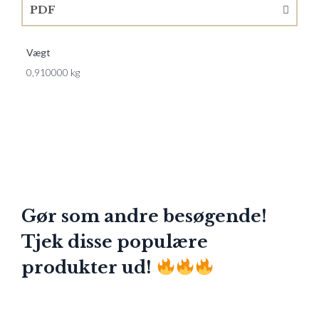
PDF
Vægt
0,910000 kg
Gør som andre besøgende!
Tjek disse populære
produkter ud!