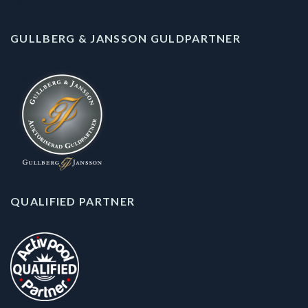
GULLBERG & JANSSON GULDPARTNER
QUALIFIED PARTNER