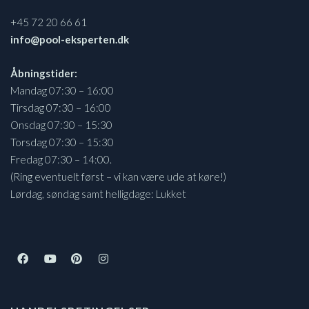
+45 72 20 66 61
info@pool-eksperten.dk
Åbningstider:
Mandag 07:30 – 16:00
Tirsdag 07:30 – 16:00
Onsdag 07:30 – 15:30
Torsdag 07:30 – 15:30
Fredag 07:30 – 14:00.
(Ring eventuelt først – vi kan være ude at køre!)
Lørdag, søndag samt helligdage: Lukket