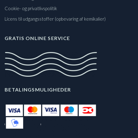
Cookie- og privatlivspolitik
Licens til udgangsstoffer (opbevaring af kemikalier)
GRATIS ONLINE SERVICE
BETALINGSMULIGHEDER