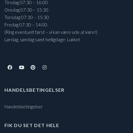
Tirsdag 07:30 – 16:00
Onsdag 07:30 – 15:30
Torsdag 07:30 – 15:30
Fredag 07:30 – 14:00.
(Ring eventuelt først – vi kan være ude at køre!)
Lørdag, søndag samt helligdage: Lukket
HANDELSBETINGELSER
Handelsbetingelser
FIK DU SET DET HELE