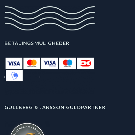
BETALINGSMULIGHEDER
GULLBERG & JANSSON GULDPARTNER