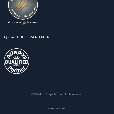
QUALIFIED PARTNER
©2026 Pool Eksperten · All rights reserved.
Kemiberegner