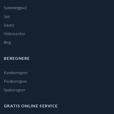
Swimmingpool
Spa
Sauna
Videncenter
Blog
BEREGNERE
Kemiberegner
Poolberegner
Spaberegner
GRATIS ONLINE SERVICE