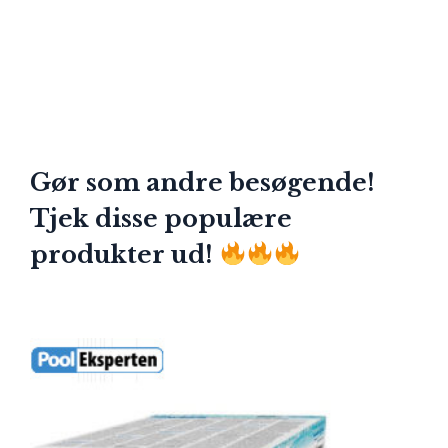
Gør som andre besøgende!
Tjek disse populære
produkter ud!