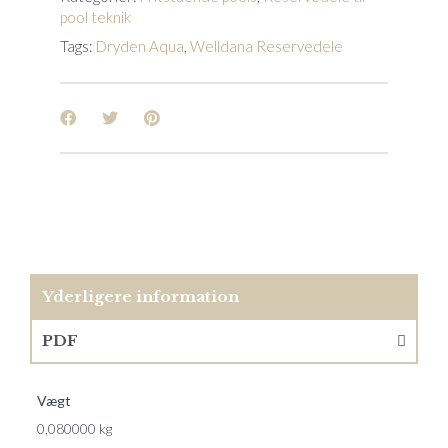
pool teknik
Tags:
Dryden Aqua
,
Welldana Reservedele
Yderligere information
PDF
Vægt
0,080000 kg