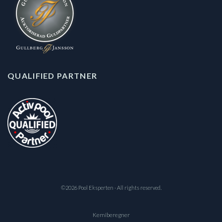
QUALIFIED PARTNER
©2026 Pool Eksperten · All rights reserved.
Kemiberegner