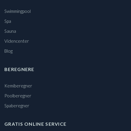
Swimmingpool
Spa
Sauna
Videncenter
Blog
BEREGNERE
Kemiberegner
Poolberegner
Spaberegner
GRATIS ONLINE SERVICE