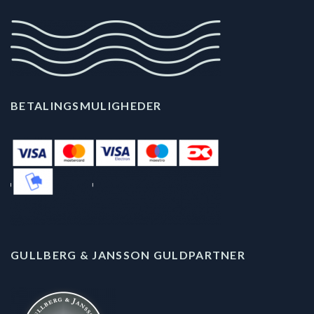
BETALINGSMULIGHEDER
GULLBERG & JANSSON GULDPARTNER