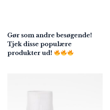
Gør som andre besøgende!
Tjek disse populære
produkter ud!