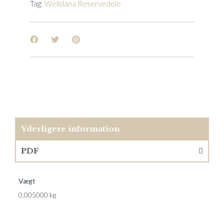
Tag:
Welldana Reservedele
Yderligere information
PDF
Vægt
0,005000 kg