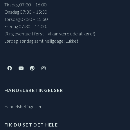
Tirsdag 07:30 – 16:00
Onsdag 07:30 – 15:30
Torsdag 07:30 – 15:30
Fredag 07:30 – 14:00.
(Ring eventuelt først – vi kan være ude at køre!)
Lørdag, søndag samt helligdage: Lukket
HANDELSBETINGELSER
Handelsbetingelser
FIK DU SET DET HELE