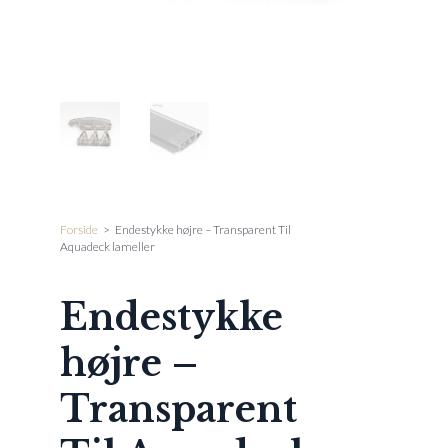
Forside
>
Endestykke højre – Transparent Til
Aquadeck lameller
Endestykke
højre –
Transparent