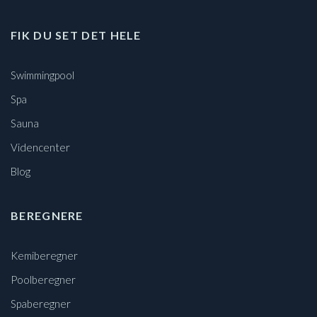
FIK DU SET DET HELE
Swimmingpool
Spa
Sauna
Videncenter
Blog
BEREGNERE
Kemiberegner
Poolberegner
Spaberegner