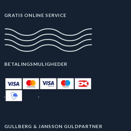
GRATIS ONLINE SERVICE
BETALINGSMULIGHEDER
GULLBERG & JANSSON GULDPARTNER