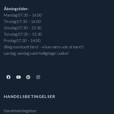
Åbningstider:
Mandag 07:30 – 16:00
Tirsdag 07:30 – 16:00
Onsdag 07:30 – 15:30
Torsdag 07:30 – 15:30
Fredag 07:30 – 14:00.
(Ring eventuelt først – vi kan være ude at køre!)
Lørdag, søndag samt helligdage: Lukket
HANDELSBETINGELSER
Handelsbetingelser