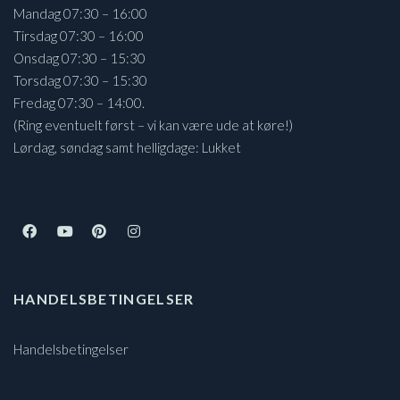
Mandag 07:30 – 16:00
Tirsdag 07:30 – 16:00
Onsdag 07:30 – 15:30
Torsdag 07:30 – 15:30
Fredag 07:30 – 14:00.
(Ring eventuelt først – vi kan være ude at køre!)
Lørdag, søndag samt helligdage: Lukket
HANDELSBETINGELSER
Handelsbetingelser