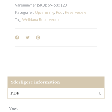
Varenummer (SKU):
69-630120
Kategorier:
Opvarmning
,
Pool
,
Reservedele
Tag:
Welldana Reservedele
Yderligere information
PDF
Vægt