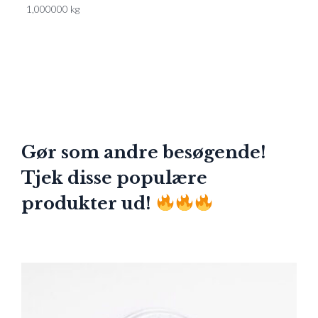
1,000000 kg
Gør som andre besøgende!
Tjek disse populære
produkter ud!