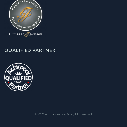
QUALIFIED PARTNER
©2026 Pool Eksperten · All rights reserved.