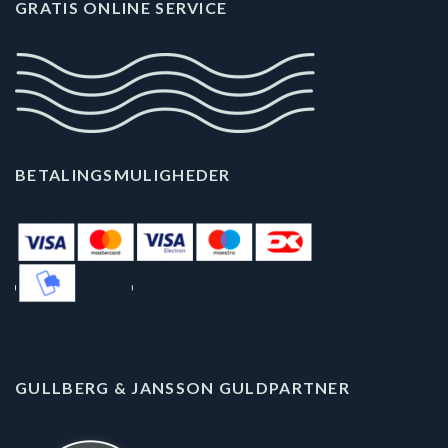
GRATIS ONLINE SERVICE
BETALINGSMULIGHEDER
GULLBERG & JANSSON GULDPARTNER