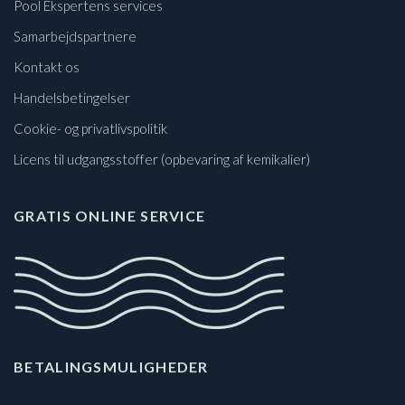
Pool Ekspertens services
Samarbejdspartnere
Kontakt os
Handelsbetingelser
Cookie- og privatlivspolitik
Licens til udgangsstoffer (opbevaring af kemikalier)
GRATIS ONLINE SERVICE
BETALINGSMULIGHEDER