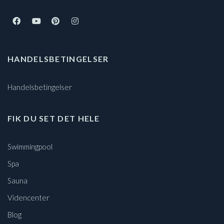
HANDELSBETINGELSER
Handelsbetingelser
FIK DU SET DET HELE
Swimmingpool
Spa
Sauna
Videncenter
Blog