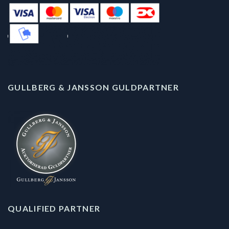
GULLBERG & JANSSON GULDPARTNER
QUALIFIED PARTNER