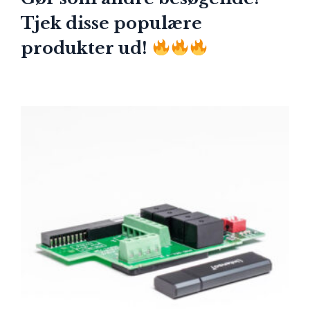
Tjek disse populære
produkter ud!