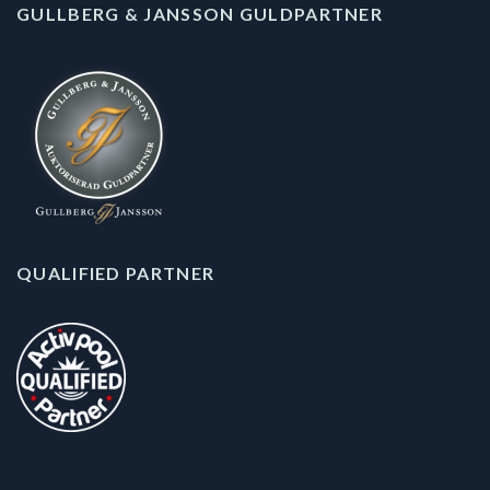
GULLBERG & JANSSON GULDPARTNER
QUALIFIED PARTNER