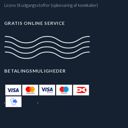
Licens til udgangsstoffer (opbevaring af kemikalier)
GRATIS ONLINE SERVICE
BETALINGSMULIGHEDER