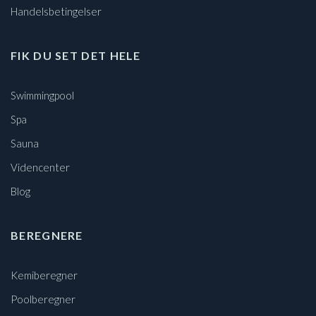
Handelsbetingelser
FIK DU SET DET HELE
Swimmingpool
Spa
Sauna
Videncenter
Blog
BEREGNERE
Kemiberegner
Poolberegner