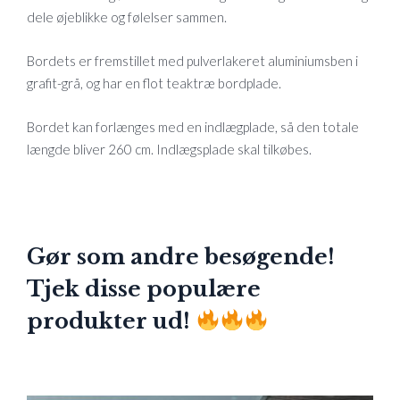
dele øjeblikke og følelser sammen.
Bordets er fremstillet med pulverlakeret aluminiumsben i
grafit-grå, og har en flot teaktræ bordplade.
Bordet kan forlænges med en indlægplade, så den totale
længde bliver 260 cm. Indlægsplade skal tilkøbes.
Gør som andre besøgende!
Tjek disse populære
produkter ud!