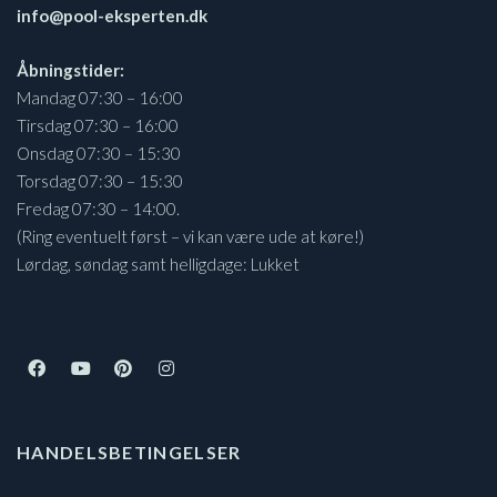
info@pool-eksperten.dk
Åbningstider:
Mandag 07:30 – 16:00
Tirsdag 07:30 – 16:00
Onsdag 07:30 – 15:30
Torsdag 07:30 – 15:30
Fredag 07:30 – 14:00.
(Ring eventuelt først – vi kan være ude at køre!)
Lørdag, søndag samt helligdage: Lukket
HANDELSBETINGELSER