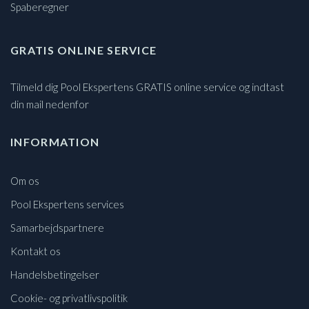
Spaberegner
GRATIS ONLINE SERVICE
Tilmeld dig Pool Ekspertens GRATIS online service og indtast
din mail nedenfor
INFORMATION
Om os
Pool Ekspertens services
Samarbejdspartnere
Kontakt os
Handelsbetingelser
Cookie- og privatlivspolitik