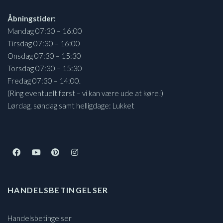
Åbningstider:
Mandag 07:30 – 16:00
Tirsdag 07:30 – 16:00
Onsdag 07:30 – 15:30
Torsdag 07:30 – 15:30
Fredag 07:30 – 14:00.
(Ring eventuelt først – vi kan være ude at køre!)
Lørdag, søndag samt helligdage: Lukket
HANDELSBETINGELSER
Handelsbetingelser