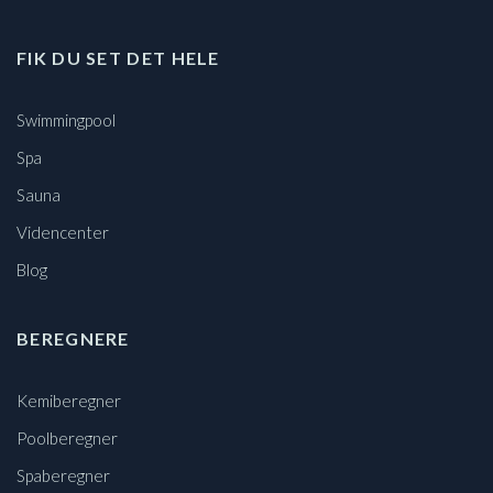
FIK DU SET DET HELE
Swimmingpool
Spa
Sauna
Videncenter
Blog
BEREGNERE
Kemiberegner
Poolberegner
Spaberegner