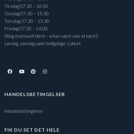
Tirsdag 07:30 – 16:00
Onsdag 07:30 – 15:30
Torsdag 07:30 – 15:30
Fredag 07:30 – 14:00.
(Ring eventuelt først – vi kan være ude at køre!)
Lørdag, søndag samt helligdage: Lukket
HANDELSBETINGELSER
Handelsbetingelser
FIK DU SET DET HELE