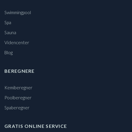
Swimmingpool
Spa
Sauna
Videncenter
Blog
BEREGNERE
Kemiberegner
Poolberegner
Spaberegner
GRATIS ONLINE SERVICE