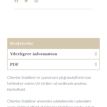
Beskrivelse
Yderligere information
PDF
Chlorine Stabilizer er cyanursyre på granulatform som
forhindrer solens UV-stråler i at nedbryde poolens
klorindhold.
Chlorine Stabilizer anvendes udelukkende i udendørs