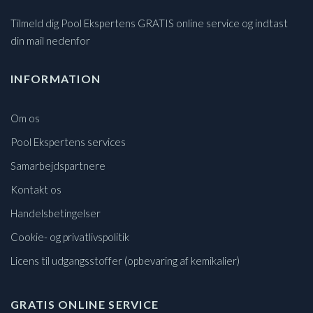
Tilmeld dig Pool Ekspertens GRATIS online service og indtast
din mail nedenfor
INFORMATION
Om os
Pool Ekspertens services
Samarbejdspartnere
Kontakt os
Handelsbetingelser
Cookie- og privatlivspolitik
Licens til udgangsstoffer (opbevaring af kemikalier)
GRATIS ONLINE SERVICE