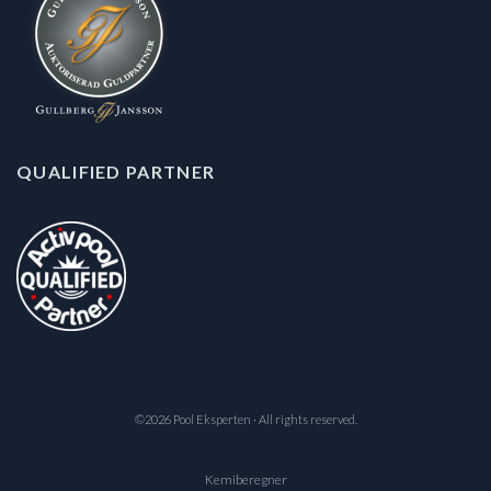
QUALIFIED PARTNER
©2026 Pool Eksperten · All rights reserved.
Kemiberegner