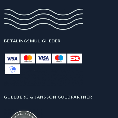
BETALINGSMULIGHEDER
GULLBERG & JANSSON GULDPARTNER