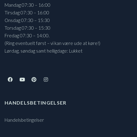
Mandag 07:30 – 16:00
Tirsdag 07:30 – 16:00
Onsdag 07:30 – 15:30
Torsdag 07:30 – 15:30
Fredag 07:30 – 14:00.
(Ring eventuelt først – vi kan være ude at køre!)
Lørdag, søndag samt helligdage: Lukket
HANDELSBETINGELSER
Handelsbetingelser