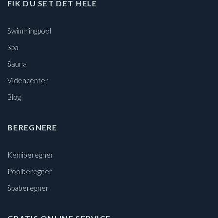
FIK DU SET DET HELE
Swimmingpool
Spa
Sauna
Videncenter
Blog
BEREGNERE
Kemiberegner
Poolberegner
Spaberegner