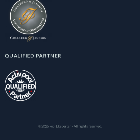
QUALIFIED PARTNER
©2026 Pool Eksperten · All rights reserved.