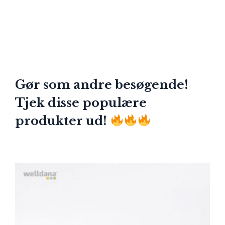
Gør som andre besøgende!
Tjek disse populære
produkter ud!