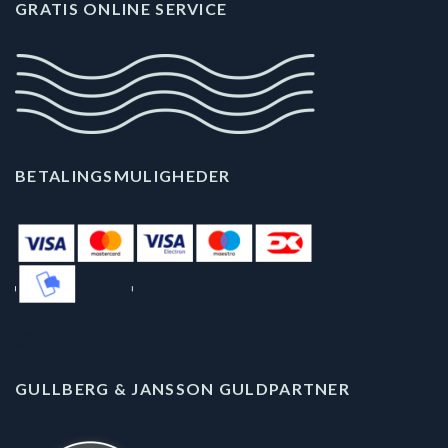
GRATIS ONLINE SERVICE
BETALINGSMULIGHEDER
GULLBERG & JANSSON GULDPARTNER