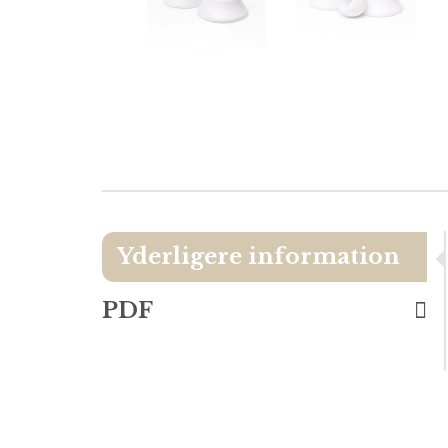
Yderligere information
PDF