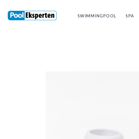
SWIMMINGPOOL
SPA