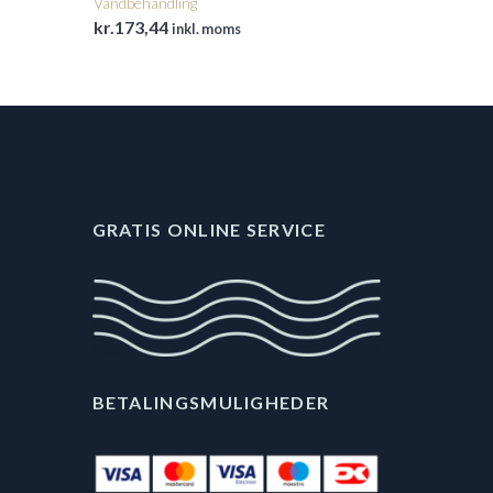
Vandbehandling
kr.
173,44
inkl. moms
GRATIS ONLINE SERVICE
BETALINGSMULIGHEDER