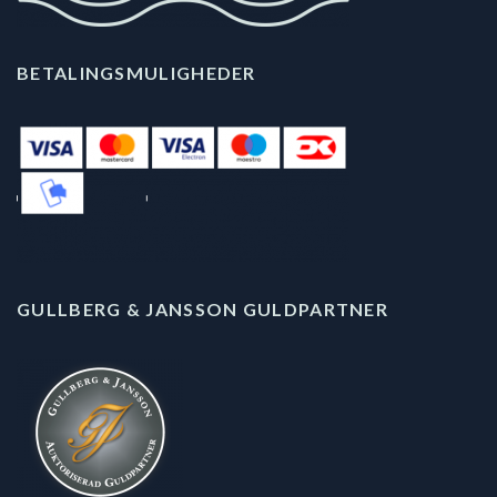
BETALINGSMULIGHEDER
GULLBERG & JANSSON GULDPARTNER