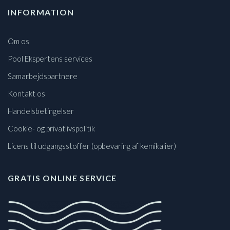
INFORMATION
Om os
Pool Ekspertens services
Samarbejdspartnere
Kontakt os
Handelsbetingelser
Cookie- og privatlivspolitik
Licens til udgangsstoffer (opbevaring af kemikalier)
GRATIS ONLINE SERVICE