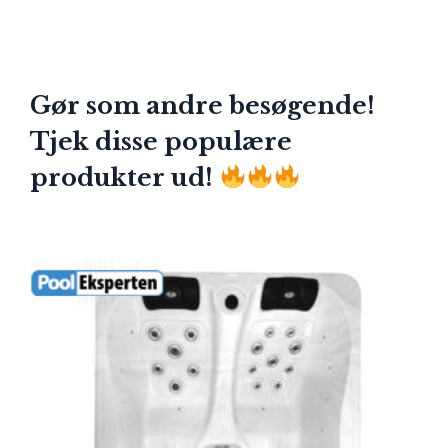
Gør som andre besøgende!
Tjek disse populære
produkter ud!