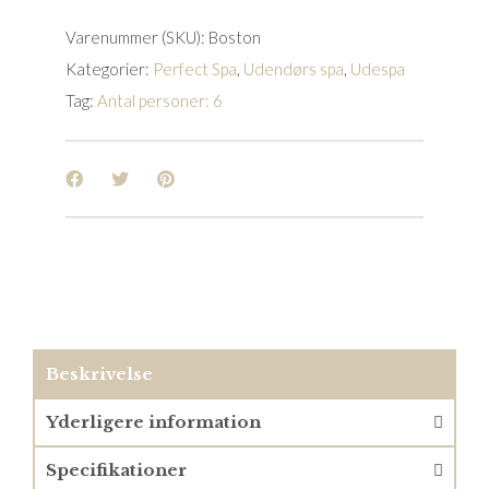
Varenummer (SKU):
Boston
Kategorier:
Perfect Spa
,
Udendørs spa
,
Udespa
Tag:
Antal personer: 6
Beskrivelse
Yderligere information
Specifikationer