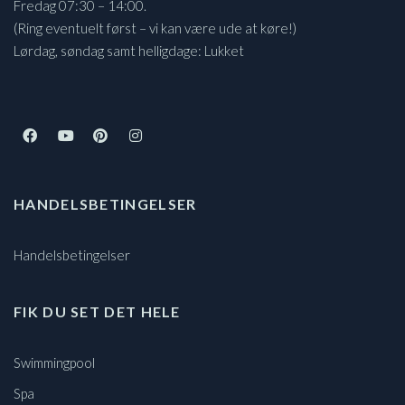
Fredag 07:30 – 14:00.
(Ring eventuelt først – vi kan være ude at køre!)
Lørdag, søndag samt helligdage: Lukket
HANDELSBETINGELSER
Handelsbetingelser
FIK DU SET DET HELE
Swimmingpool
Spa