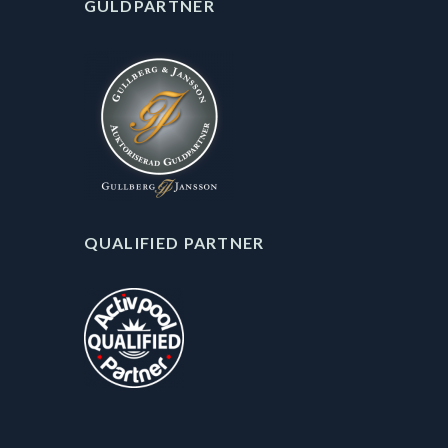
GULDPARTNER
QUALIFIED PARTNER