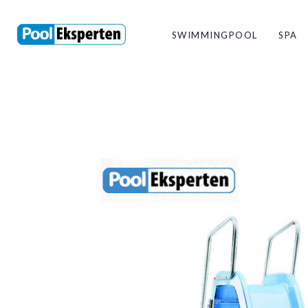
SWIMMINGPOOL
SPA