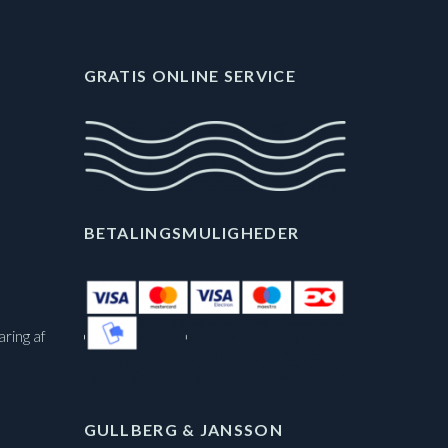
GRATIS ONLINE SERVICE
BETALINGSMULIGHEDER
aring af
GULLBERG & JANSSON