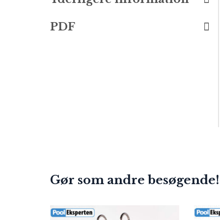
PDF
Gør som andre besøgende!