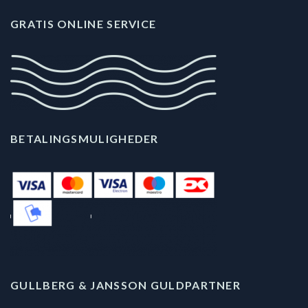
GRATIS ONLINE SERVICE
BETALINGSMULIGHEDER
GULLBERG & JANSSON GULDPARTNER