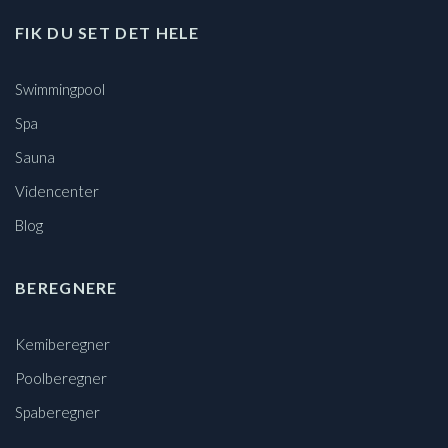
FIK DU SET DET HELE
Swimmingpool
Spa
Sauna
Videncenter
Blog
BEREGNERE
Kemiberegner
Poolberegner
Spaberegner