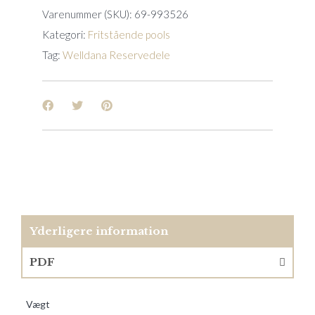
Varenummer (SKU):
69-993526
Kategori:
Fritstående pools
Tag:
Welldana Reservedele
Yderligere information
PDF
Vægt