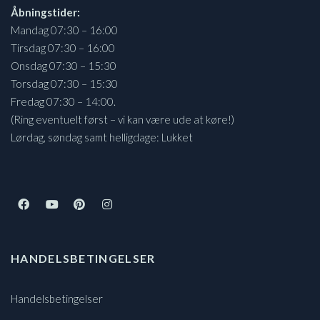
Åbningstider:
Mandag 07:30 – 16:00
Tirsdag 07:30 – 16:00
Onsdag 07:30 – 15:30
Torsdag 07:30 – 15:30
Fredag 07:30 – 14:00.
(Ring eventuelt først – vi kan være ude at køre!)
Lørdag, søndag samt helligdage: Lukket
HANDELSBETINGELSER
Handelsbetingelser