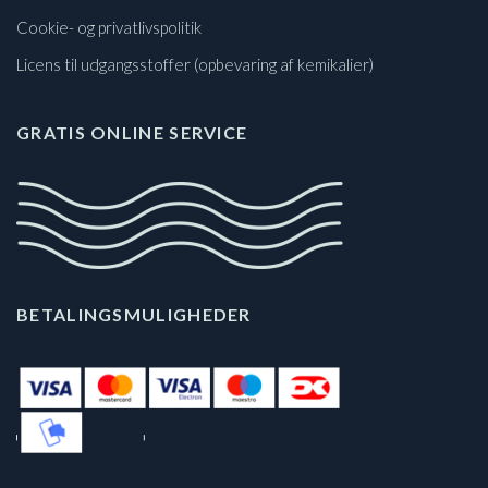
Cookie- og privatlivspolitik
Licens til udgangsstoffer (opbevaring af kemikalier)
GRATIS ONLINE SERVICE
BETALINGSMULIGHEDER