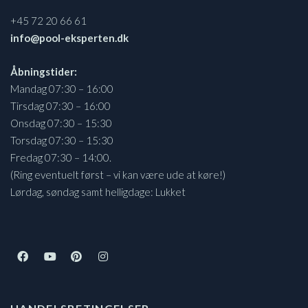
+45 72 20 66 61
info@pool-eksperten.dk
Åbningstider:
Mandag 07:30 – 16:00
Tirsdag 07:30 – 16:00
Onsdag 07:30 – 15:30
Torsdag 07:30 – 15:30
Fredag 07:30 – 14:00.
(Ring eventuelt først – vi kan være ude at køre!)
Lørdag, søndag samt helligdage: Lukket