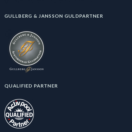
GULLBERG & JANSSON GULDPARTNER
QUALIFIED PARTNER