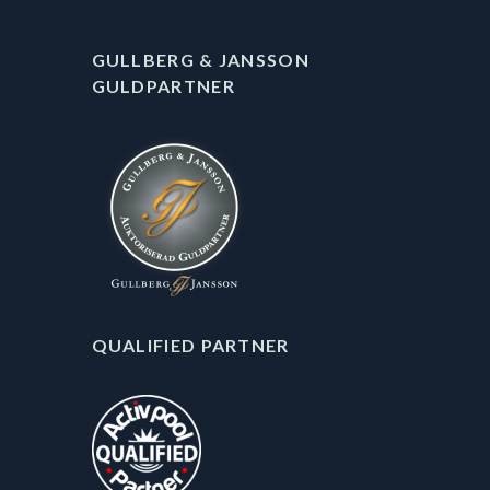
GULLBERG & JANSSON
GULDPARTNER
QUALIFIED PARTNER