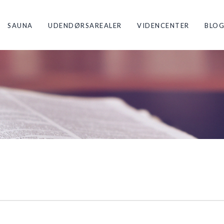
SAUNA
UDENDØRSAREALER
VIDENCENTER
BLO