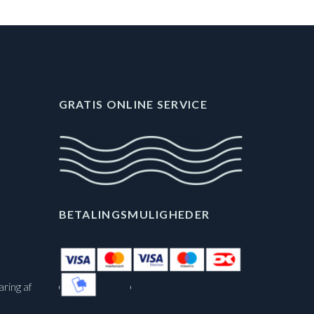
GRATIS ONLINE SERVICE
BETALINGSMULIGHEDER
aring af